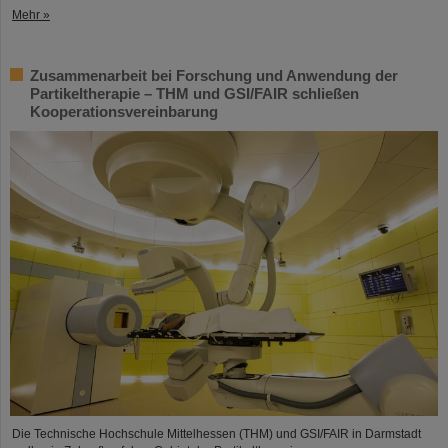
Mehr »
Zusammenarbeit bei Forschung und Anwendung der
Partikeltherapie – THM und GSI/FAIR schließen
Kooperationsvereinbarung
Die Technische Hochschule Mittelhessen (THM) und GSI/FAIR in Darmstadt