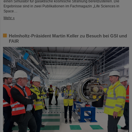
einen Simulator für galaktische kosmische Strahlung bereitzustellen. Die
Ergebnisse sind in zwei Publikationen im Fachmagazin „Life Sciences in
Space…
Mehr »
Helmholtz-Präsident Martin Keller zu Besuch bei GSI und
FAIR