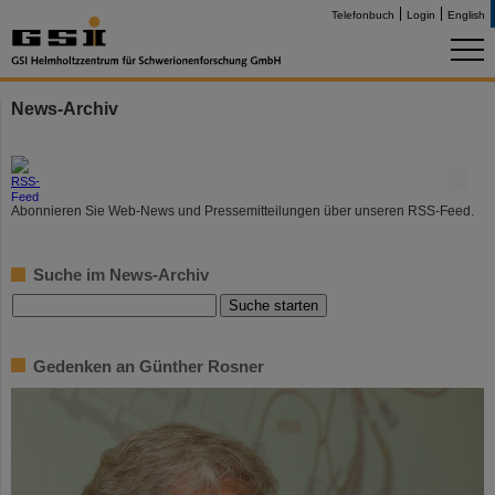
Telefonbuch
Login
English
News-Archiv
©
Abonnieren Sie Web-News und Pressemitteilungen über unseren RSS-Feed.
Suche im News-Archiv
Gedenken an Günther Rosner