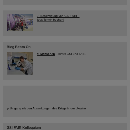
Besichtigung von GSI/FAIR –
jetzt Termin buchen!
Blog Beam On
Menschen
...hinter GSI und FAIR.
Umgang mit den Auswirkungen des Kriegs in der Ukraine
GSI-FAIR Kolloquium