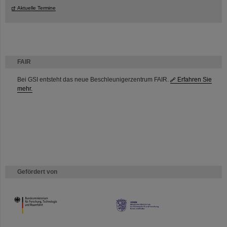
Aktuelle Termine
FAIR
Bei GSI entsteht das neue Beschleunigerzentrum FAIR.
Erfahren Sie
mehr.
Gefördert von
HMWK