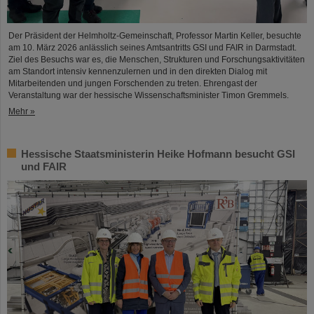
Der Präsident der Helmholtz-Gemeinschaft, Professor Martin Keller, besuchte
am 10. März 2026 anlässlich seines Amtsantritts GSI und FAIR in Darmstadt.
Ziel des Besuchs war es, die Menschen, Strukturen und Forschungsaktivitäten
am Standort intensiv kennenzulernen und in den direkten Dialog mit
Mitarbeitenden und jungen Forschenden zu treten. Ehrengast der
Veranstaltung war der hessische Wissenschaftsminister Timon Gremmels.
Mehr »
Hessische Staatsministerin Heike Hofmann besucht GSI
und FAIR