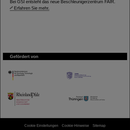
Bei GSI entsteht das neue Beschleunigerzentrum FAIR.
Erfahren Sie mehr.
Gefördert von
HMWK
TMWWDG
Cookie Einstellungen
Cookie-Hinweise
Sitemap