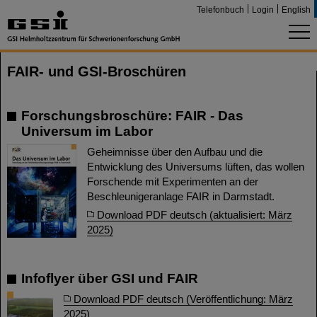
Telefonbuch
Login
English
FAIR- und GSI-Broschüren
Forschungsbroschüre: FAIR - Das
Universum im Labor
Geheimnisse über den Aufbau und die
Entwicklung des Universums lüften, das wollen
Forschende mit Experimenten an der
Beschleunigeranlage FAIR in Darmstadt.
Download PDF deutsch (aktualisiert: März
2025)
Infoflyer über GSI und FAIR
Download PDF deutsch (Veröffentlichung: März
2025)