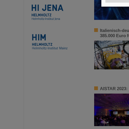
Italienisch-d
385.000 Euro 
AISTAR 2023: 