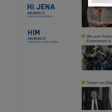
Wo sich Proto
Experiment in
Trauer um Zbi