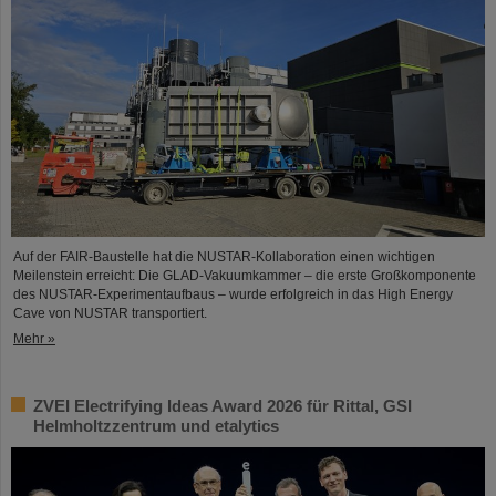
Auf der FAIR-Baustelle hat die NUSTAR-Kollaboration einen wichtigen
Meilenstein erreicht: Die GLAD-Vakuumkammer – die erste Großkomponente
des NUSTAR-Experimentaufbaus – wurde erfolgreich in das High Energy
Cave von NUSTAR transportiert.
Mehr »
ZVEI Electrifying Ideas Award 2026 für Rittal, GSI
Helmholtzzentrum und etalytics