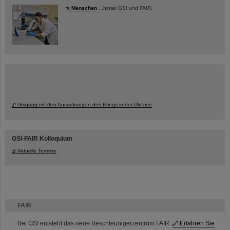
Menschen
...hinter GSI und FAIR.
Umgang mit den Auswirkungen des Kriegs in der Ukraine
GSI-FAIR Kolloquium
Aktuelle Termine
FAIR
Bei GSI entsteht das neue Beschleunigerzentrum FAIR.
Erfahren Sie