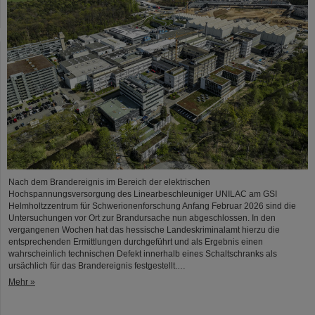
Nach dem Brandereignis im Bereich der elektrischen
Hochspannungsversorgung des Linearbeschleuniger UNILAC am GSI
Helmholtzzentrum für Schwerionenforschung Anfang Februar 2026 sind die
Untersuchungen vor Ort zur Brandursache nun abgeschlossen. In den
vergangenen Wochen hat das hessische Landeskriminalamt hierzu die
entsprechenden Ermittlungen durchgeführt und als Ergebnis einen
wahrscheinlich technischen Defekt innerhalb eines Schaltschranks als
ursächlich für das Brandereignis festgestellt.…
Mehr »