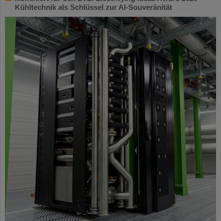
Kühltechnik als Schlüssel zur AI-Souveränität