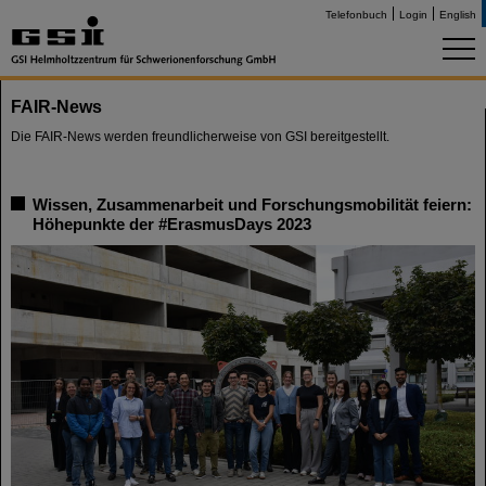
Telefonbuch
Login
English
FAIR-News
Die FAIR-News werden freundlicherweise von GSI bereitgestellt.
Wissen, Zusammenarbeit und Forschungsmobilität feiern:
Höhepunkte der #ErasmusDays 2023