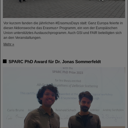
Vor kurzem fanden die jährlichen #ErasmusDays statt: Ganz Europa feierte in
dieser Aktionswoche das Erasmus+ Programm, ein von der Europäischen
Union unterstütztes Austauschprogramm. Auch GSI und FAIR beteiligten sich
an den Veranstaltungen.
Mehr »
SPARC PhD Award für Dr. Jonas Sommerfeldt