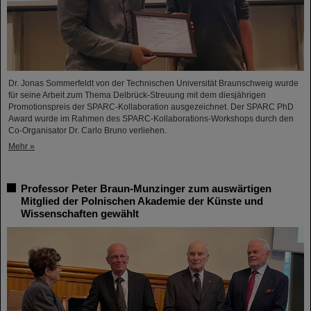
Dr. Jonas Sommerfeldt von der Technischen Universität Braunschweig wurde
für seine Arbeit zum Thema Delbrück-Streuung mit dem diesjährigen
Promotionspreis der SPARC-Kollaboration ausgezeichnet. Der SPARC PhD
Award wurde im Rahmen des SPARC-Kollaborations-Workshops durch den
Co-Organisator Dr. Carlo Bruno verliehen.
Mehr »
Professor Peter Braun-Munzinger zum auswärtigen
Mitglied der Polnischen Akademie der Künste und
Wissenschaften gewählt