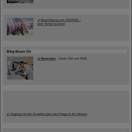
Besichtigung von GSI/FAIR –
jetzt Termin buchen!
Blog Beam On
Menschen
...hinter GSI und FAIR.
Umgang mit den Auswirkungen des Kriegs in der Ukraine