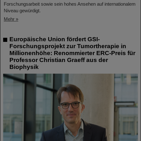
Forschungsarbeit sowie sein hohes Ansehen auf internationalem
Niveau gewürdigt.
Mehr »
Europäische Union fördert GSI-
Forschungsprojekt zur Tumortherapie in
Millionenhöhe: Renommierter ERC-Preis für
Professor Christian Graeff aus der
Biophysik