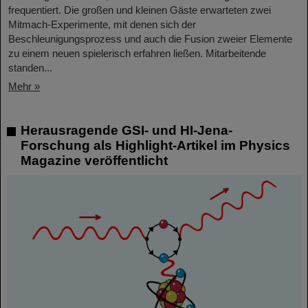
frequentiert. Die großen und kleinen Gäste erwarteten zwei
Mitmach-Experimente, mit denen sich der
Beschleunigungsprozess und auch die Fusion zweier Elemente
zu einem neuen spielerisch erfahren ließen. Mitarbeitende
standen...
Mehr »
Herausragende GSI- und HI-Jena-
Forschung als Highlight-Artikel im Physics
Magazine veröffentlicht