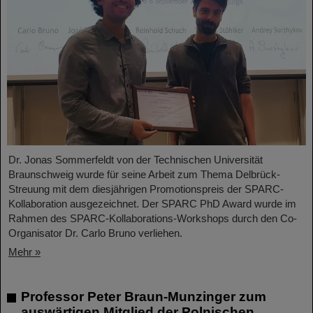
Dr. Jonas Sommerfeldt von der Technischen Universität
Braunschweig wurde für seine Arbeit zum Thema Delbrück-
Streuung mit dem diesjährigen Promotionspreis der SPARC-
Kollaboration ausgezeichnet. Der SPARC PhD Award wurde im
Rahmen des SPARC-Kollaborations-Workshops durch den Co-
Organisator Dr. Carlo Bruno verliehen.
Mehr »
Professor Peter Braun-Munzinger zum
auswärtigen Mitglied der Polnischen