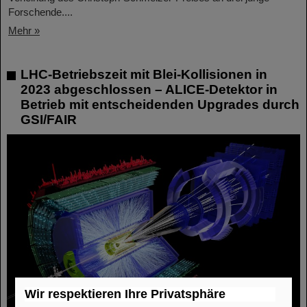
Forschende....
Mehr »
LHC-Betriebszeit mit Blei-Kollisionen in
2023 abgeschlossen – ALICE-Detektor in
Betrieb mit entscheidenden Upgrades durch
GSI/FAIR
Wir respektieren Ihre Privatsphäre