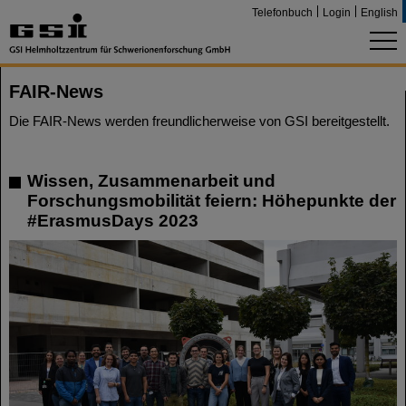
Telefonbuch
Login
English
FAIR-News
Die FAIR-News werden freundlicherweise von GSI bereitgestellt.
Wissen, Zusammenarbeit und
Forschungsmobilität feiern: Höhepunkte der
#ErasmusDays 2023