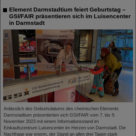
Element Darmstadtium feiert Geburtstag –
GSI/FAIR präsentieren sich im Luisencenter
in Darmstadt
Anlässlich des Geburtsdatums des chemischen Elements
Darmstadtium präsentierten sich GSI/FAIR vom 7. bis 9.
November 2023 mit einem Informationsstand im
Einkaufszentrum Luisencenter im Herzen von Darmstadt. Die
Nachfrage war enorm, der Stand an allen drei Tagen stark