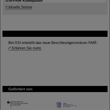
GSI-FAIR Kolloquium
Aktuelle Termine
FAIR
Bei GSI entsteht das neue Beschleunigerzentrum FAIR.
Erfahren Sie mehr.
Gefördert von
HMWK