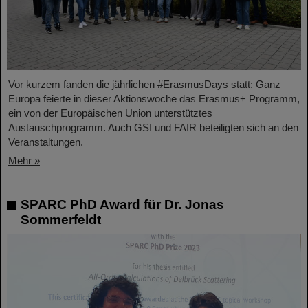
Vor kurzem fanden die jährlichen #ErasmusDays statt: Ganz
Europa feierte in dieser Aktionswoche das Erasmus+ Programm,
ein von der Europäischen Union unterstütztes
Austauschprogramm. Auch GSI und FAIR beteiligten sich an den
Veranstaltungen.
Mehr »
SPARC PhD Award für Dr. Jonas
Sommerfeldt