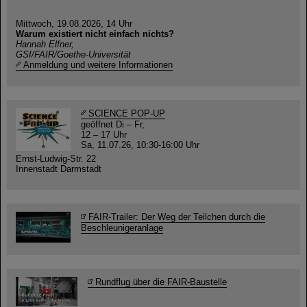
Mittwoch, 19.08.2026, 14 Uhr
Warum existiert nicht einfach nichts?
Hannah Elfner,
GSI/FAIR/Goethe-Universität
Anmeldung und weitere Informationen
SCIENCE POP-UP
geöffnet Di – Fr,
12 – 17 Uhr
Sa, 11.07.26, 10:30-16:00 Uhr
Ernst-Ludwig-Str. 22
Innenstadt Darmstadt
FAIR-Trailer: Der Weg der Teilchen durch die
Beschleunigeranlage
Rundflug über die FAIR-Baustelle