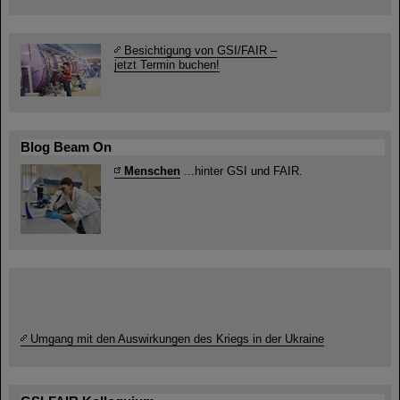
Besichtigung von GSI/FAIR –
jetzt Termin buchen!
Blog Beam On
Menschen
...hinter GSI und FAIR.
Umgang mit den Auswirkungen des Kriegs in der Ukraine