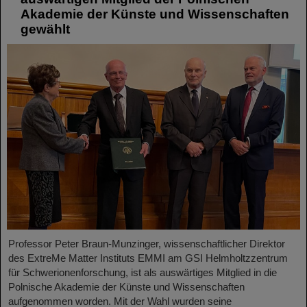
Akademie der Künste und Wissenschaften
gewählt
Professor Peter Braun-Munzinger, wissenschaftlicher Direktor
des ExtreMe Matter Instituts EMMI am GSI Helmholtzzentrum
für Schwerionenforschung, ist als auswärtiges Mitglied in die
Polnische Akademie der Künste und Wissenschaften
aufgenommen worden. Mit der Wahl wurden seine