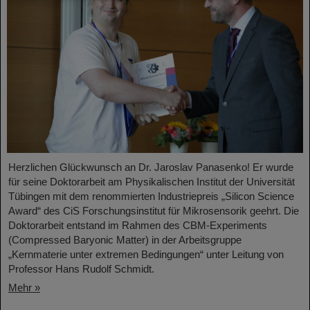
Herzlichen Glückwunsch an Dr. Jaroslav Panasenko! Er wurde
für seine Doktorarbeit am Physikalischen Institut der Universität
Tübingen mit dem renommierten Industriepreis „Silicon Science
Award“ des CiS Forschungsinstitut für Mikrosensorik geehrt. Die
Doktorarbeit entstand im Rahmen des CBM-Experiments
(Compressed Baryonic Matter) in der Arbeitsgruppe
„Kernmaterie unter extremen Bedingungen“ unter Leitung von
Professor Hans Rudolf Schmidt.
Mehr »