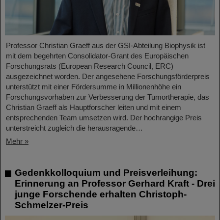
Professor Christian Graeff aus der GSI-Abteilung Biophysik ist
mit dem begehrten Consolidator-Grant des Europäischen
Forschungsrats (European Research Council, ERC)
ausgezeichnet worden. Der angesehene Forschungsförderpreis
unterstützt mit einer Fördersumme in Millionenhöhe ein
Forschungsvorhaben zur Verbesserung der Tumortherapie, das
Christian Graeff als Hauptforscher leiten und mit einem
entsprechenden Team umsetzen wird. Der hochrangige Preis
unterstreicht zugleich die herausragende…
Mehr »
Gedenkkolloquium und Preisverleihung:
Erinnerung an Professor Gerhard Kraft - Drei
junge Forschende erhalten Christoph-
Schmelzer-Preis