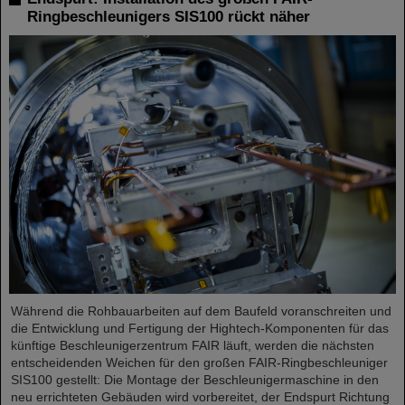
Ringbeschleunigers SIS100 rückt näher
Während die Rohbauarbeiten auf dem Baufeld voranschreiten und
die Entwicklung und Fertigung der Hightech-Komponenten für das
künftige Beschleunigerzentrum FAIR läuft, werden die nächsten
entscheidenden Weichen für den großen FAIR-Ringbeschleuniger
SIS100 gestellt: Die Montage der Beschleunigermaschine in den
neu errichteten Gebäuden wird vorbereitet, der Endspurt Richtung