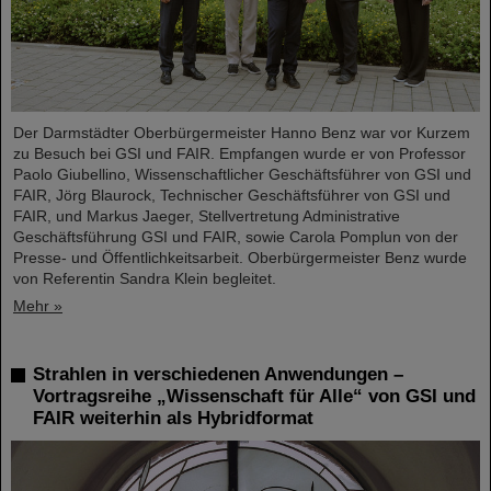
Der Darmstädter Oberbürgermeister Hanno Benz war vor Kurzem
zu Besuch bei GSI und FAIR. Empfangen wurde er von Professor
Paolo Giubellino, Wissenschaftlicher Geschäftsführer von GSI und
FAIR, Jörg Blaurock, Technischer Geschäftsführer von GSI und
FAIR, und Markus Jaeger, Stellvertretung Administrative
Geschäftsführung GSI und FAIR, sowie Carola Pomplun von der
Presse- und Öffentlichkeitsarbeit. Oberbürgermeister Benz wurde
von Referentin Sandra Klein begleitet.
Mehr »
Strahlen in verschiedenen Anwendungen –
Vortragsreihe „Wissenschaft für Alle“ von GSI und
FAIR weiterhin als Hybridformat