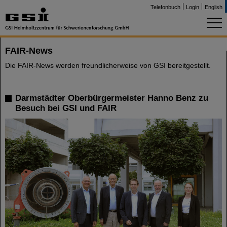
Telefonbuch
Login
English
FAIR-News
Die FAIR-News werden freundlicherweise von GSI bereitgestellt.
Darmstädter Oberbürgermeister Hanno Benz zu
Besuch bei GSI und FAIR