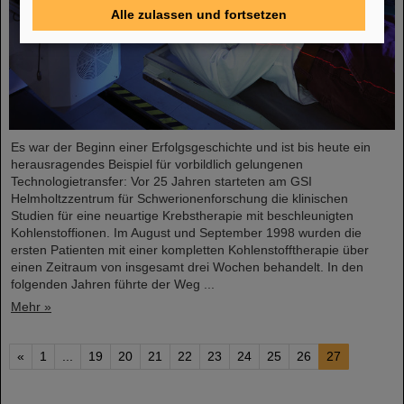
Alle zulassen und fortsetzen
Es war der Beginn einer Erfolgsgeschichte und ist bis heute ein
herausragendes Beispiel für vorbildlich gelungenen
Technologietransfer: Vor 25 Jahren starteten am GSI
Helmholtzzentrum für Schwerionenforschung die klinischen
Studien für eine neuartige Krebstherapie mit beschleunigten
Kohlenstoffionen. Im August und September 1998 wurden die
ersten Patienten mit einer kompletten Kohlenstofftherapie über
einen Zeitraum von insgesamt drei Wochen behandelt. In den
folgenden Jahren führte der Weg ...
Mehr »
«
1
...
19
20
21
22
23
24
25
26
27