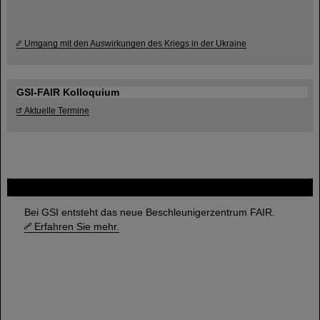
Umgang mit den Auswirkungen des Kriegs in der Ukraine
GSI-FAIR Kolloquium
Aktuelle Termine
FAIR
Bei GSI entsteht das neue Beschleunigerzentrum FAIR.
Erfahren Sie mehr.