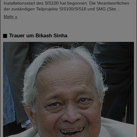
Installationsstart des SIS100 hat begonnen. Die Verantwortlichen
der zuständigen Teilprojekte SIS100/SIS18 und SMG (Site…
Mehr »
Trauer um Bikash Sinha