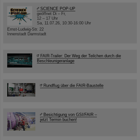
SCIENCE POP-UP
geöffnet Di – Fr,
12 – 17 Uhr
Sa, 11.07.26, 10:30-16:00 Uhr
Ernst-Ludwig-Str. 22
Innenstadt Darmstadt
FAIR-Trailer: Der Weg der Teilchen durch die
Beschleunigeranlage
Rundflug über die FAIR-Baustelle
Besichtigung von GSI/FAIR –
jetzt Termin buchen!