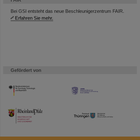
Bei GSI entsteht das neue Beschleunigerzentrum FAIR.
Erfahren Sie mehr.
Gefördert von
HMWK
TMWWDG