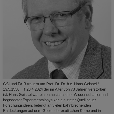
GSI und FAIR trauern um Prof. Dr. Dr. h.c. Hans Geissel *
13.5.1950 † 29.4.2024 der im Alter von 73 Jahren verstorben
ist. Hans Geissel war ein enthusiastischer Wissenschaftler und
begnadeter Experimentalphysiker, ein steter Quell neuer
Forschungsideen, beteiligt an vielen bahnbrechenden
Entdeckungen auf dem Gebiet der exotischen Kerne und in