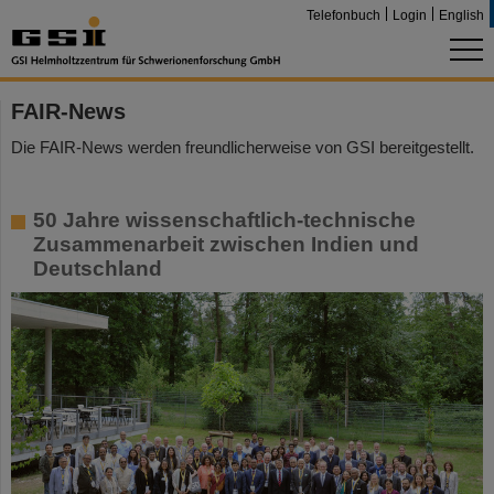
Telefonbuch
Login
English
FAIR-News
Die FAIR-News werden freundlicherweise von GSI bereitgestellt.
50 Jahre wissenschaftlich-technische
Zusammenarbeit zwischen Indien und
Deutschland