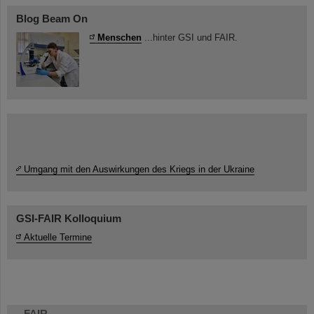
Blog Beam On
Menschen
...hinter GSI und FAIR.
Umgang mit den Auswirkungen des Kriegs in der Ukraine
GSI-FAIR Kolloquium
Aktuelle Termine
FAIR