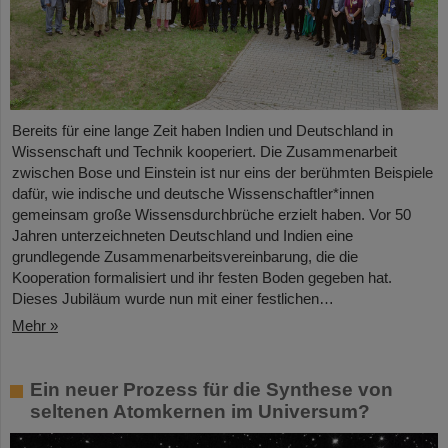
Bereits für eine lange Zeit haben Indien und Deutschland in
Wissenschaft und Technik kooperiert. Die Zusammenarbeit
zwischen Bose und Einstein ist nur eins der berühmten Beispiele
dafür, wie indische und deutsche Wissenschaftler*innen
gemeinsam große Wissensdurchbrüche erzielt haben. Vor 50
Jahren unterzeichneten Deutschland und Indien eine
grundlegende Zusammenarbeitsvereinbarung, die die
Kooperation formalisiert und ihr festen Boden gegeben hat.
Dieses Jubiläum wurde nun mit einer festlichen…
Mehr »
Ein neuer Prozess für die Synthese von
seltenen Atomkernen im Universum?