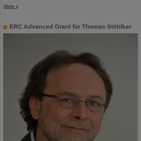
Mehr »
ERC Advanced Grant für Thomas Stöhlker