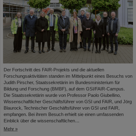
Der Fortschritt des FAIR-Projekts und die aktuellen
Forschungsaktivitäten standen im Mittelpunkt eines Besuchs von
Judith Pirscher, Staatssekretärin im Bundesministerium für
Bildung und Forschung (BMBF), auf dem GSI/FAIR-Campus.
Die Staatssekretärin wurde von Professor Paolo Giubellino,
Wissenschaftlicher Geschäftsführer von GSI und FAIR, und Jörg
Blaurock, Technischer Geschäftsführer von GSI und FAIR,
empfangen. Bei ihrem Besuch erhielt sie einen umfassenden
Einblick über die wissenschaftlichen…
Mehr »