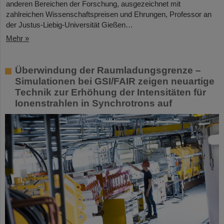
anderen Bereichen der Forschung, ausgezeichnet mit
zahlreichen Wissenschaftspreisen und Ehrungen, Professor an
der Justus-Liebig-Universität Gießen…
Mehr »
Überwindung der Raumladungsgrenze –
Simulationen bei GSI/FAIR zeigen neuartige
Technik zur Erhöhung der Intensitäten für
Ionenstrahlen in Synchrotrons auf