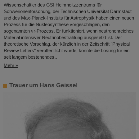
Wissenschaftler des GSI Helmholtzzentrums für
Schwerionenforschung, der Technischen Universität Darmstadt
und des Max-Planck-Instituts für Astrophysik haben einen neuen
Prozess für die Nukleosynthese vorgeschlagen, den
sogenannten νr-Prozess. Er funktioniert, wenn neutronenreiches
Material intensiver Neutrinobestrahlung ausgesetzt ist. Der
theoretische Vorschlag, der kürzlich in der Zeitschrift "Physical
Review Letters" veröffentlicht wurde, könnte die Lösung für ein
seit langem bestehendes…
Mehr »
Trauer um Hans Geissel