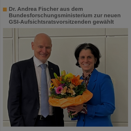
Dr. Andrea Fischer aus dem
Bundesforschungsministerium zur neuen
GSI-Aufsichtsratsvorsitzenden gewählt