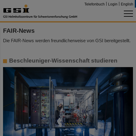
Telefonbuch
Login
English
FAIR-News
Die FAIR-News werden freundlicherweise von GSI bereitgestellt.
Beschleuniger-Wissenschaft studieren