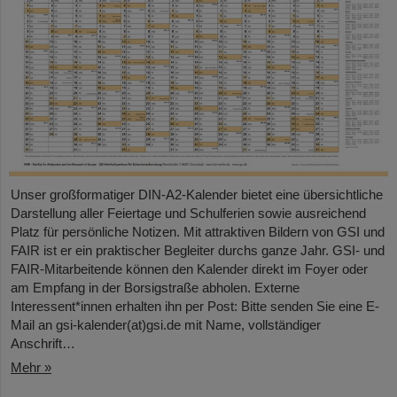
Unser großformatiger DIN-A2-Kalender bietet eine übersichtliche
Darstellung aller Feiertage und Schulferien sowie ausreichend
Platz für persönliche Notizen. Mit attraktiven Bildern von GSI und
FAIR ist er ein praktischer Begleiter durchs ganze Jahr. GSI- und
FAIR-Mitarbeitende können den Kalender direkt im Foyer oder
am Empfang in der Borsigstraße abholen. Externe
Interessent*innen erhalten ihn per Post: Bitte senden Sie eine E-
Mail an gsi-kalender(at)gsi.de mit Name, vollständiger
Anschrift…
Mehr »