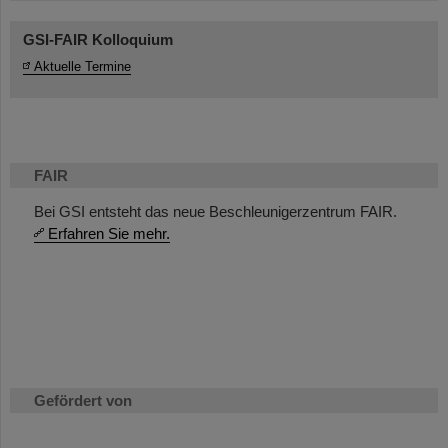
GSI-FAIR Kolloquium
Aktuelle Termine
FAIR
Bei GSI entsteht das neue Beschleunigerzentrum FAIR.
Erfahren Sie mehr.
Gefördert von