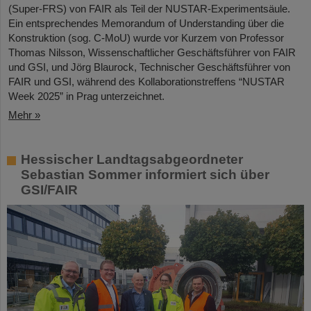
(Super-FRS) von FAIR als Teil der NUSTAR-Experimentsäule.
Ein entsprechendes Memorandum of Understanding über die
Konstruktion (sog. C-MoU) wurde vor Kurzem von Professor
Thomas Nilsson, Wissenschaftlicher Geschäftsführer von FAIR
und GSI, und Jörg Blaurock, Technischer Geschäftsführer von
FAIR und GSI, während des Kollaborationstreffens “NUSTAR
Week 2025” in Prag unterzeichnet.
Mehr »
Hessischer Landtagsabgeordneter
Sebastian Sommer informiert sich über
GSI/FAIR