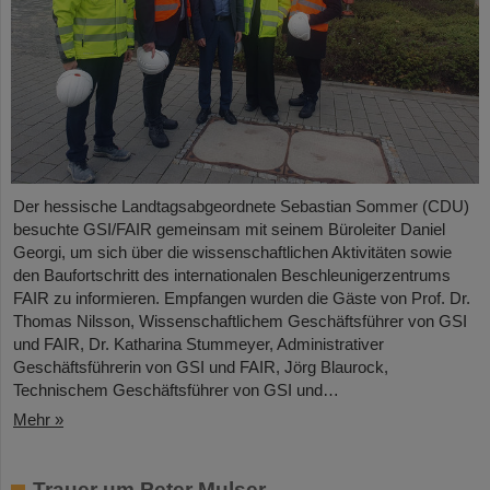
Der hessische Landtagsabgeordnete Sebastian Sommer (CDU)
besuchte GSI/FAIR gemeinsam mit seinem Büroleiter Daniel
Georgi, um sich über die wissenschaftlichen Aktivitäten sowie
den Baufortschritt des internationalen Beschleunigerzentrums
FAIR zu informieren. Empfangen wurden die Gäste von Prof. Dr.
Thomas Nilsson, Wissenschaftlichem Geschäftsführer von GSI
und FAIR, Dr. Katharina Stummeyer, Administrativer
Geschäftsführerin von GSI und FAIR, Jörg Blaurock,
Technischem Geschäftsführer von GSI und…
Mehr »
Trauer um Peter Mulser