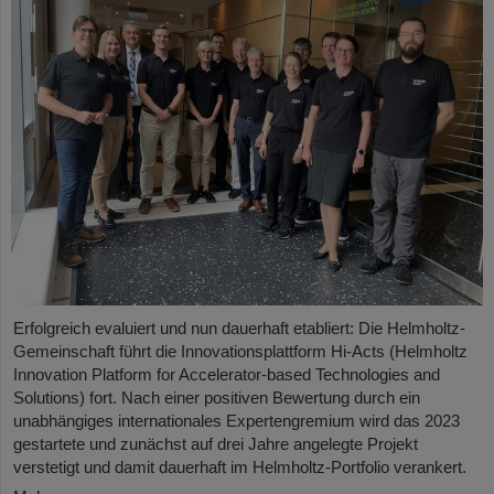
Erfolgreich evaluiert und nun dauerhaft etabliert: Die Helmholtz-
Gemeinschaft führt die Innovationsplattform Hi-Acts (Helmholtz
Innovation Platform for Accelerator-based Technologies and
Solutions) fort. Nach einer positiven Bewertung durch ein
unabhängiges internationales Expertengremium wird das 2023
gestartete und zunächst auf drei Jahre angelegte Projekt
verstetigt und damit dauerhaft im Helmholtz-Portfolio verankert.