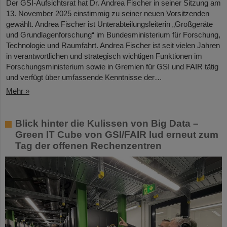
Der GSI-Aufsichtsrat hat Dr. Andrea Fischer in seiner Sitzung am
13. November 2025 einstimmig zu seiner neuen Vorsitzenden
gewählt. Andrea Fischer ist Unterabteilungsleiterin „Großgeräte
und Grundlagenforschung“ im Bundesministerium für Forschung,
Technologie und Raumfahrt. Andrea Fischer ist seit vielen Jahren
in verantwortlichen und strategisch wichtigen Funktionen im
Forschungsministerium sowie in Gremien für GSI und FAIR tätig
und verfügt über umfassende Kenntnisse der…
Mehr »
Blick hinter die Kulissen von Big Data –
Green IT Cube von GSI/FAIR lud erneut zum
Tag der offenen Rechenzentren