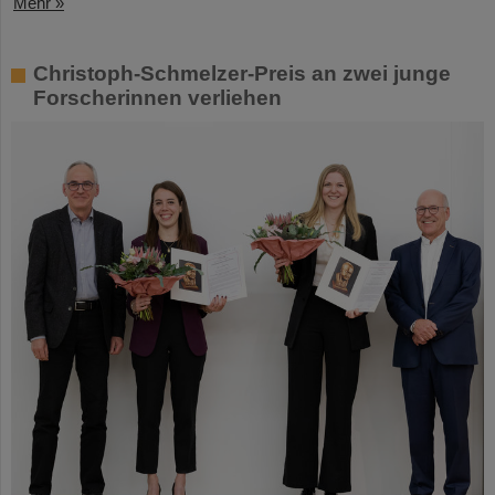
Mehr »
Christoph-Schmelzer-Preis an zwei junge
Forscherinnen verliehen