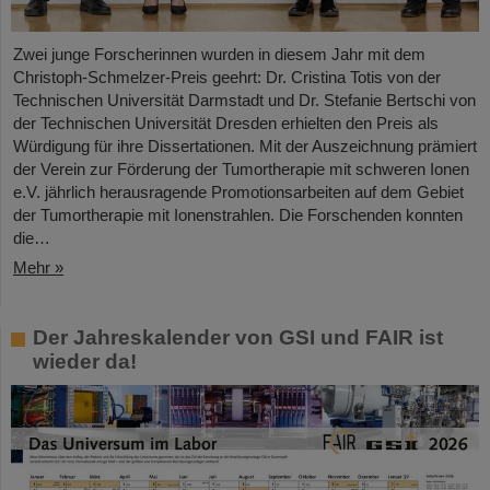
Zwei junge Forscherinnen wurden in diesem Jahr mit dem
Christoph-Schmelzer-Preis geehrt: Dr. Cristina Totis von der
Technischen Universität Darmstadt und Dr. Stefanie Bertschi von
der Technischen Universität Dresden erhielten den Preis als
Würdigung für ihre Dissertationen. Mit der Auszeichnung prämiert
der Verein zur Förderung der Tumortherapie mit schweren Ionen
e.V. jährlich herausragende Promotionsarbeiten auf dem Gebiet
der Tumortherapie mit Ionenstrahlen. Die Forschenden konnten
die…
Mehr »
Der Jahreskalender von GSI und FAIR ist
wieder da!