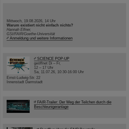
Mittwoch, 19.08.2026, 14 Uhr
Warum existiert nicht einfach nichts?
Hannah Elfner,
GSI/FAIR/Goethe-Universität
Anmeldung und weitere Informationen
SCIENCE POP-UP
geöffnet Di – Fr,
12 – 17 Uhr
Sa, 11.07.26, 10:30-16:00 Uhr
Ernst-Ludwig-Str. 22
Innenstadt Darmstadt
FAIR-Trailer: Der Weg der Teilchen durch die
Beschleunigeranlage