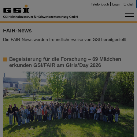
Telefonbuch
Login
English
FAIR-News
Die FAIR-News werden freundlicherweise von GSI bereitgestellt.
Begeisterung für die Forschung – 69 Mädchen
erkunden GSI/FAIR am Girls’Day 2026