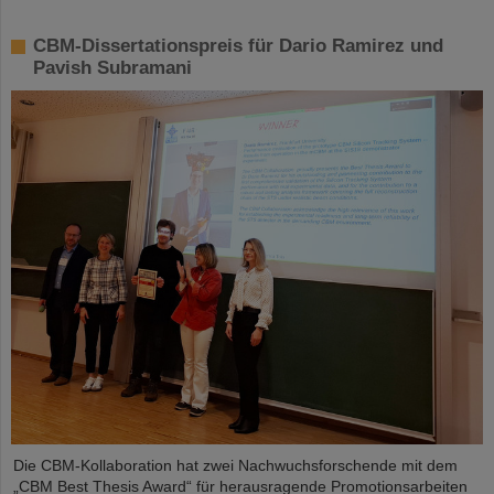
CBM-Dissertationspreis für Dario Ramirez und
Pavish Subramani
Die CBM-Kollaboration hat zwei Nachwuchsforschende mit dem
„CBM Best Thesis Award“ für herausragende Promotionsarbeiten