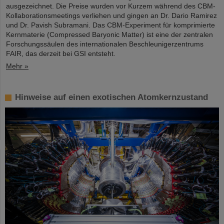
ausgezeichnet. Die Preise wurden vor Kurzem während des CBM-
Kollaborationsmeetings verliehen und gingen an Dr. Dario Ramirez
und Dr. Pavish Subramani. Das CBM-Experiment für komprimierte
Kernmaterie (Compressed Baryonic Matter) ist eine der zentralen
Forschungssäulen des internationalen Beschleunigerzentrums
FAIR, das derzeit bei GSI entsteht.
Mehr »
Hinweise auf einen exotischen Atomkernzustand