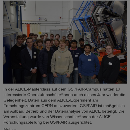
In der ALICE-Masterclass auf dem GSI/FAIR-Campus hatten 19
interessierte Oberstufenschüler*innen auch dieses Jahr wieder die
Gelegenheit, Daten aus dem ALICE-Experiment am
Forschungszentrum CERN auszuwerten. GSI/FAIR ist maßgeblich
am Aufbau, Betrieb und der Datenanalyse von ALICE beteiligt. Die
Veranstaltung wurde von Wissenschaftler*innen der ALICE-
Forschungsabteilung bei GSI/FAIR ausgerichtet.
Mehr »