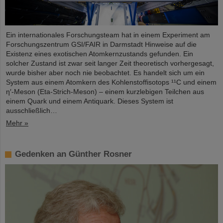
Ein internationales Forschungsteam hat in einem Experiment am
Forschungszentrum GSI/FAIR in Darmstadt Hinweise auf die
Existenz eines exotischen Atomkernzustands gefunden. Ein
solcher Zustand ist zwar seit langer Zeit theoretisch vorhergesagt,
wurde bisher aber noch nie beobachtet. Es handelt sich um ein
System aus einem Atomkern des Kohlenstoffisotops ¹¹C und einem
η′‑Meson (Eta-Strich-Meson) – einem kurzlebigen Teilchen aus
einem Quark und einem Antiquark. Dieses System ist
ausschließlich…
Mehr »
Gedenken an Günther Rosner