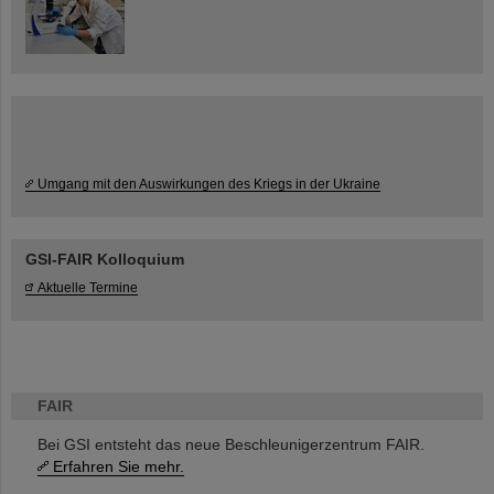
Umgang mit den Auswirkungen des Kriegs in der Ukraine
GSI-FAIR Kolloquium
Aktuelle Termine
FAIR
Bei GSI entsteht das neue Beschleunigerzentrum FAIR.
Erfahren Sie mehr.