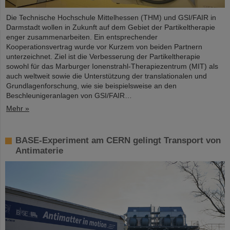
Die Technische Hochschule Mittelhessen (THM) und GSI/FAIR in
Darmstadt wollen in Zukunft auf dem Gebiet der Partikeltherapie
enger zusammenarbeiten. Ein entsprechender
Kooperationsvertrag wurde vor Kurzem von beiden Partnern
unterzeichnet. Ziel ist die Verbesserung der Partikeltherapie
sowohl für das Marburger Ionenstrahl-Therapiezentrum (MIT) als
auch weltweit sowie die Unterstützung der translationalen und
Grundlagenforschung, wie sie beispielsweise an den
Beschleunigeranlagen von GSI/FAIR…
Mehr »
BASE-Experiment am CERN gelingt Transport von
Antimaterie