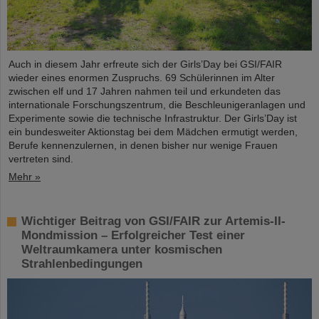
Auch in diesem Jahr erfreute sich der Girls’Day bei GSI/FAIR
wieder eines enormen Zuspruchs. 69 Schülerinnen im Alter
zwischen elf und 17 Jahren nahmen teil und erkundeten das
internationale Forschungszentrum, die Beschleunigeranlagen und
Experimente sowie die technische Infrastruktur. Der Girls’Day ist
ein bundesweiter Aktionstag bei dem Mädchen ermutigt werden,
Berufe kennenzulernen, in denen bisher nur wenige Frauen
vertreten sind.
Mehr »
Wichtiger Beitrag von GSI/FAIR zur Artemis-II-
Mondmission – Erfolgreicher Test einer
Weltraumkamera unter kosmischen
Strahlenbedingungen