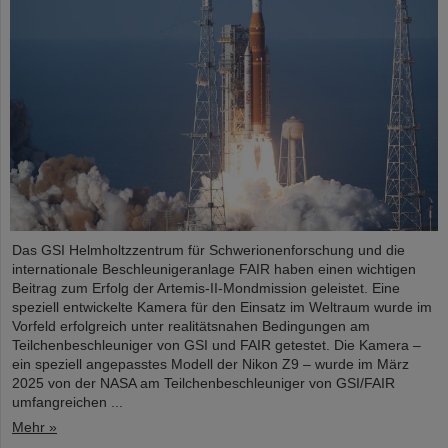
Das GSI Helmholtzzentrum für Schwerionenforschung und die
internationale Beschleunigeranlage FAIR haben einen wichtigen
Beitrag zum Erfolg der Artemis-II-Mondmission geleistet. Eine
speziell entwickelte Kamera für den Einsatz im Weltraum wurde im
Vorfeld erfolgreich unter realitätsnahen Bedingungen am
Teilchenbeschleuniger von GSI und FAIR getestet. Die Kamera –
ein speziell angepasstes Modell der Nikon Z9 – wurde im März
2025 von der NASA am Teilchenbeschleuniger von GSI/FAIR
umfangreichen ...
Mehr »