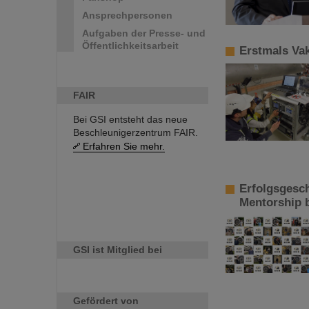
Ansprechpersonen
Aufgaben der Presse- und
Öffentlichkeitsarbeit
Erstmals Va
FAIR
Bei GSI entsteht das neue
Beschleunigerzentrum FAIR.
Erfahren Sie mehr.
Erfolgsgesc
Mentorship 
GSI ist Mitglied bei
Gefördert von