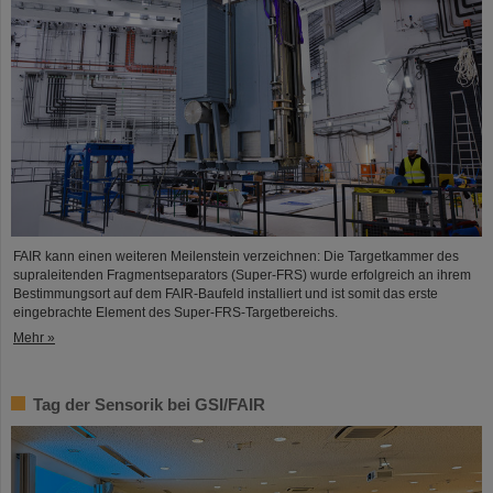
FAIR kann einen weiteren Meilenstein verzeichnen: Die Targetkammer des
supraleitenden Fragmentseparators (Super-FRS) wurde erfolgreich an ihrem
Bestimmungsort auf dem FAIR-Baufeld installiert und ist somit das erste
eingebrachte Element des Super-FRS-Targetbereichs.
Mehr »
Tag der Sensorik bei GSI/FAIR