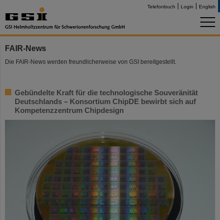
Telefonbuch
Login
English
FAIR-News
Die FAIR-News werden freundlicherweise von GSI bereitgestellt.
Gebündelte Kraft für die technologische Souveränität
Deutschlands – Konsortium ChipDE bewirbt sich auf
Kompetenzzentrum Chipdesign