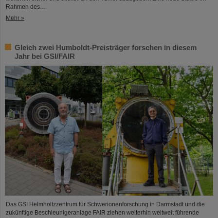
Rahmen des…
Mehr »
Gleich zwei Humboldt-Preisträger forschen in diesem
Jahr bei GSI/FAIR
Das GSI Helmholtzzentrum für Schwerionenforschung in Darmstadt und die
zukünftige Beschleunigeranlage FAIR ziehen weiterhin weltweit führende