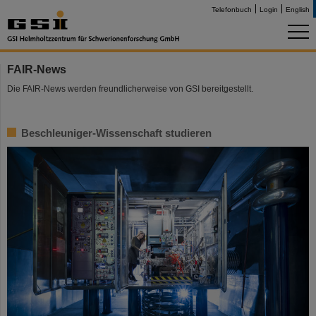
Telefonbuch
Login
English
FAIR-News
Die FAIR-News werden freundlicherweise von GSI bereitgestellt.
Beschleuniger-Wissenschaft studieren