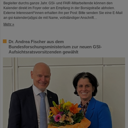
Begleiter durchs ganze Jahr. GSI- und FAIR-Mitarbeitende können den
Kalender direkt im Foyer oder am Empfang in der Borsigstraße abholen.
Externe Interessent*innen erhalten ihn per Post: Bitte senden Sie eine E-Mail
an gsi-kalender(at)gsi.de mit Name, vollständiger Anschrift…
Mehr »
Dr. Andrea Fischer aus dem
Bundesforschungsministerium zur neuen GSI-
Aufsichtsratsvorsitzenden gewählt