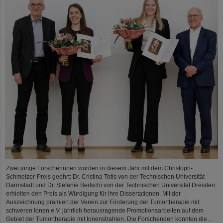
Zwei junge Forscherinnen wurden in diesem Jahr mit dem Christoph-
Schmelzer-Preis geehrt: Dr. Cristina Totis von der Technischen Universität
Darmstadt und Dr. Stefanie Bertschi von der Technischen Universität Dresden
erhielten den Preis als Würdigung für ihre Dissertationen. Mit der
Auszeichnung prämiert der Verein zur Förderung der Tumortherapie mit
schweren Ionen e.V. jährlich herausragende Promotionsarbeiten auf dem
Gebiet der Tumortherapie mit Ionenstrahlen. Die Forschenden konnten die…