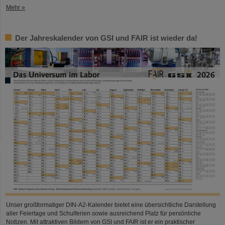
Mehr »
Der Jahreskalender von GSI und FAIR ist wieder da!
Unser großformatiger DIN-A2-Kalender bietet eine übersichtliche Darstellung
aller Feiertage und Schulferien sowie ausreichend Platz für persönliche
Notizen. Mit attraktiven Bildern von GSI und FAIR ist er ein praktischer