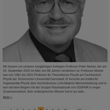
Wir trauern um unseren langjährigen Kollegen Professor Peter Mulser, der am
26. September 2025 im Alter von 88 Jahren verstorben ist. Professor Mulser
war von 1981 bis 2001 Professor für Theoretische Physik am Fachbereich
Physik der Technischen Universität Darmstadt. Er forschte am Institut für
Angewandte Physik über Hochintensive Licht-Materie-Wechselwirkung und er
war seit dem Beginn mit der Gruppe Plasmaphysik von GSI/FAIR in enger
Zusammenarbeit. Sein umfangreiches Wissen hat er an viele…
Mehr »