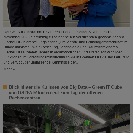
Der GSI-Aufsichtsrat hat Dr. Andrea Fischer in seiner Sitzung am 13.
November 2025 einstimmig zu seiner neuen Vorsitzenden gewählt. Andrea
Fischer ist Unterabteilungsleiterin „Großgeräte und Grundlagenforschung“ im
Bundesministerium für Forschung, Technologie und Raumfahrt. Andrea
Fischer ist seit vielen Jahren in verantwortlichen und strategisch wichtigen
Funktionen im Forschungsministerium sowie in Gremien für GSI und FAIR tätig
und verfügt über umfassende Kenntnisse der…
Mehr »
Blick hinter die Kulissen von Big Data – Green IT Cube
von GSI/FAIR lud erneut zum Tag der offenen
Rechenzentren