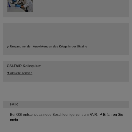
Umgang mit den Auswirkungen des Kriegs in der Ukraine
GSI-FAIR Kolloquium
Aktuelle Termine
FAIR
Bei GSI entsteht das neue Beschleunigerzentrum FAIR.
Erfahren Sie
mehr.