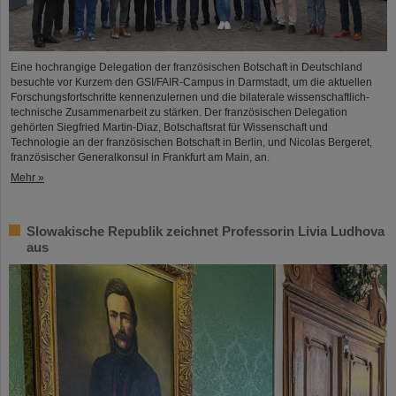
Eine hochrangige Delegation der französischen Botschaft in Deutschland
besuchte vor Kurzem den GSI/FAIR-Campus in Darmstadt, um die aktuellen
Forschungsfortschritte kennenzulernen und die bilaterale wissenschaftlich-
technische Zusammenarbeit zu stärken. Der französischen Delegation
gehörten Siegfried Martin-Diaz, Botschaftsrat für Wissenschaft und
Technologie an der französischen Botschaft in Berlin, und Nicolas Bergeret,
französischer Generalkonsul in Frankfurt am Main, an.
Mehr »
Slowakische Republik zeichnet Professorin Livia Ludhova
aus