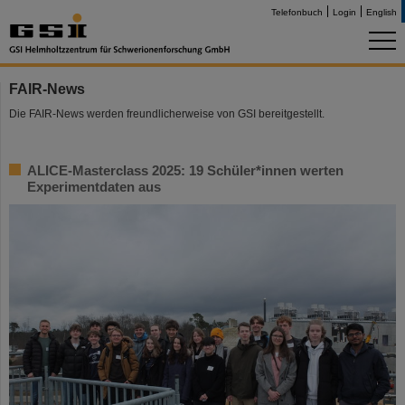
Telefonbuch
Login
English
FAIR-News
Die FAIR-News werden freundlicherweise von GSI bereitgestellt.
ALICE-Masterclass 2025: 19 Schüler*innen werten
Experimentdaten aus