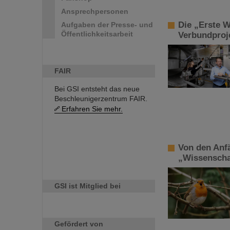
Ansprechpersonen
Die „Erste W
Aufgaben der Presse- und
Öffentlichkeitsarbeit
Verbundproj
FAIR
Bei GSI entsteht das neue
Beschleunigerzentrum FAIR.
Erfahren Sie mehr.
Von den Anf
„Wissenschaf
GSI ist Mitglied bei
Gefördert von