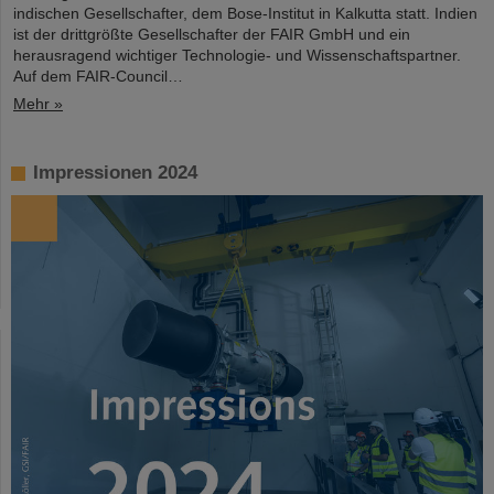
indischen Gesellschafter, dem Bose-Institut in Kalkutta statt. Indien
ist der drittgrößte Gesellschafter der FAIR GmbH und ein
herausragend wichtiger Technologie- und Wissenschaftspartner.
Auf dem FAIR-Council…
Mehr »
Impressionen 2024