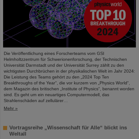
Die Veröffentlichung eines Forscherteams vom GSI
Helmholtzzentrum für Schwerionenforschung, der Technischen
Universität Darmstadt und der Universität Surrey zählt zu den
wichtigsten Durchbrüchen in der physikalischen Welt im Jahr 2024:
Die Leistung des Teams gehört zu den „2024 Top Ten
Breakthroughs of the Year“, die vor kurzem von „Physics World“,
dem Magazin des britischen „Institute of Physics“, benannt worden
sind. Es geht um ein neuartiges Computermodell, das
Strahlenschäden auf zellulärer…
Mehr »
Vortragsreihe „Wissenschaft für Alle“ blickt ins
Weltall