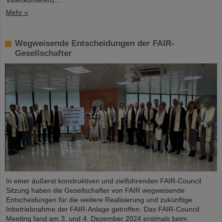
Videokonferenz…
Mehr »
Wegweisende Entscheidungen der FAIR-
Gesellschafter
In einer äußerst konstruktiven und zielführenden FAIR-Council
Sitzung haben die Gesellschafter von FAIR wegweisende
Entscheidungen für die weitere Realisierung und zukünftige
Inbetriebnahme der FAIR-Anlage getroffen. Das FAIR-Council
Meeting fand am 3. und 4. Dezember 2024 erstmals beim