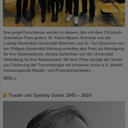
Drei junge Forschende wurden in diesem Jahr mit dem Christoph-
Schmelzer-Preis geehrt: Dr. Katrin Beatrix Schnürle von der
Ludwig-Maximilian-Universität München und Dr. Yuri Simeonov von
der Philipps-Universität Marburg erhielten den Preis als Würdigung
für ihre Dissertationen, Annika Schlechter von der Universität
Heidelberg für ihre Masterarbeit. Mit dem Preis würdigt der Verein
zur Förderung der Tumortherapie mit schweren Ionen e.V. jährlich
herausragende Master- und Promotionsarbeiten...
Mehr »
Trauer um Sydney Gales 1943 – 2024