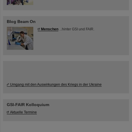
Blog Beam On
Menschen
...hinter GSI und FAIR.
Umgang mit den Auswirkungen des Kriegs in der Ukraine
GSI-FAIR Kolloquium
Aktuelle Termine