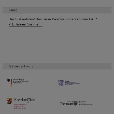
FAIR
Bei GSI entsteht das neue Beschleunigerzentrum FAIR.
Erfahren Sie mehr.
Gefördert von
HMWK
TMWWDG