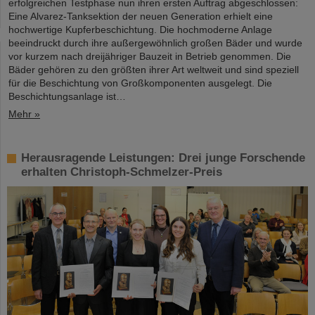
erfolgreichen Testphase nun ihren ersten Auftrag abgeschlossen:
Eine Alvarez-Tanksektion der neuen Generation erhielt eine
hochwertige Kupferbeschichtung. Die hochmoderne Anlage
beeindruckt durch ihre außergewöhnlich großen Bäder und wurde
vor kurzem nach dreijähriger Bauzeit in Betrieb genommen. Die
Bäder gehören zu den größten ihrer Art weltweit und sind speziell
für die Beschichtung von Großkomponenten ausgelegt. Die
Beschichtungsanlage ist…
Mehr »
Herausragende Leistungen: Drei junge Forschende
erhalten Christoph-Schmelzer-Preis