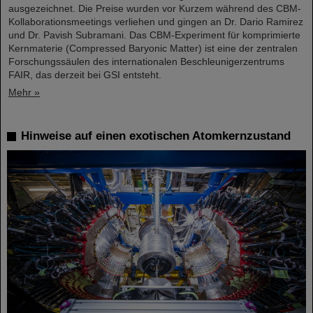
ausgezeichnet. Die Preise wurden vor Kurzem während des CBM-
Kollaborationsmeetings verliehen und gingen an Dr. Dario Ramirez
und Dr. Pavish Subramani. Das CBM-Experiment für komprimierte
Kernmaterie (Compressed Baryonic Matter) ist eine der zentralen
Forschungssäulen des internationalen Beschleunigerzentrums
FAIR, das derzeit bei GSI entsteht.
Mehr »
Hinweise auf einen exotischen Atomkernzustand