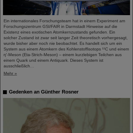
Ein internationales Forschungsteam hat in einem Experiment am
Forschungszentrum GSI/FAIR in Darmstadt Hinweise auf die
Existenz eines exotischen Atomkernzustands gefunden. Ein
solcher Zustand ist zwar seit langer Zeit theoretisch vorhergesagt,
wurde bisher aber noch nie beobachtet. Es handelt sich um ein
System aus einem Atomkern des Kohlenstoffisotops ¹¹C und einem
η′‑Meson (Eta-Strich-Meson) – einem kurzlebigen Teilchen aus
einem Quark und einem Antiquark. Dieses System ist
ausschließlich…
Mehr »
Gedenken an Günther Rosner