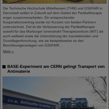
Die Technische Hochschule Mittelhessen (THM) und GSI/FAIR in
Darmstadt wollen in Zukunft auf dem Gebiet der Partikeltherapie
enger zusammenarbeiten. Ein entsprechender
Kooperationsvertrag wurde vor Kurzem von beiden Partnern
unterzeichnet. Ziel ist die Verbesserung der Partikeltherapie
sowohl für das Marburger Ionenstrahl-Therapiezentrum (MIT) als
auch weltweit sowie die Unterstützung der translationalen und
Grundlagenforschung, wie sie beispielsweise an den
Beschleunigeranlagen von GSI/FAIR…
Mehr »
BASE-Experiment am CERN gelingt Transport von
Antimaterie