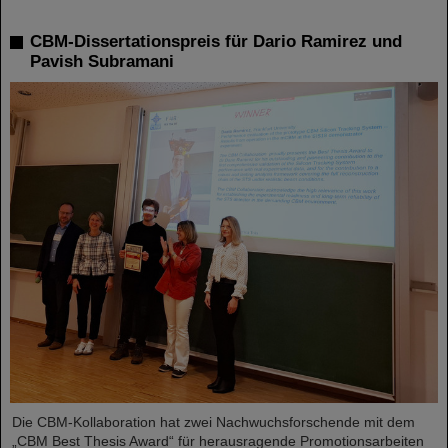
CBM-Dissertationspreis für Dario Ramirez und
Pavish Subramani
Die CBM-Kollaboration hat zwei Nachwuchsforschende mit dem
„CBM Best Thesis Award“ für herausragende Promotionsarbeiten