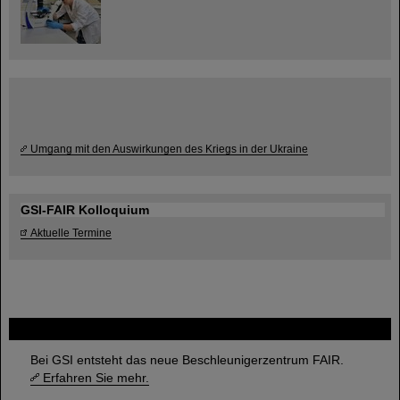
Umgang mit den Auswirkungen des Kriegs in der Ukraine
GSI-FAIR Kolloquium
Aktuelle Termine
FAIR
Bei GSI entsteht das neue Beschleunigerzentrum FAIR.
Erfahren Sie mehr.