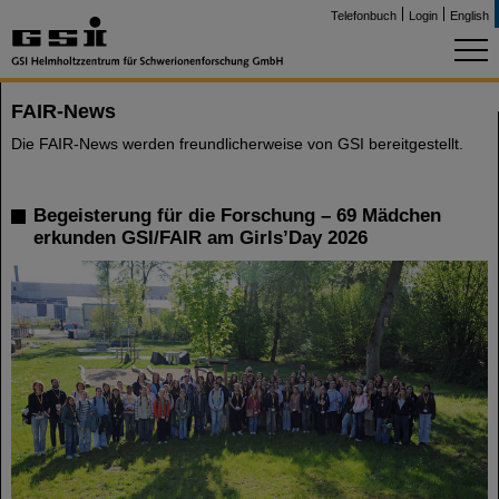
Telefonbuch
Login
English
FAIR-News
Die FAIR-News werden freundlicherweise von GSI bereitgestellt.
Begeisterung für die Forschung – 69 Mädchen
erkunden GSI/FAIR am Girls’Day 2026