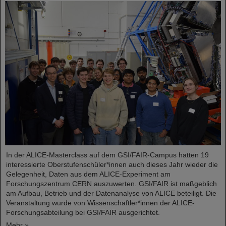
In der ALICE-Masterclass auf dem GSI/FAIR-Campus hatten 19
interessierte Oberstufenschüler*innen auch dieses Jahr wieder die
Gelegenheit, Daten aus dem ALICE-Experiment am
Forschungszentrum CERN auszuwerten. GSI/FAIR ist maßgeblich
am Aufbau, Betrieb und der Datenanalyse von ALICE beteiligt. Die
Veranstaltung wurde von Wissenschaftler*innen der ALICE-
Forschungsabteilung bei GSI/FAIR ausgerichtet.
Mehr »