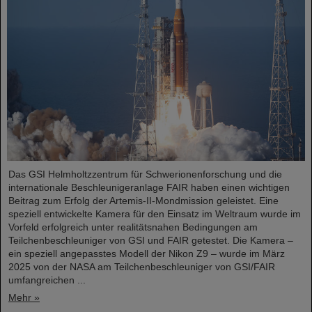
Das GSI Helmholtzzentrum für Schwerionenforschung und die
internationale Beschleunigeranlage FAIR haben einen wichtigen
Beitrag zum Erfolg der Artemis-II-Mondmission geleistet. Eine
speziell entwickelte Kamera für den Einsatz im Weltraum wurde im
Vorfeld erfolgreich unter realitätsnahen Bedingungen am
Teilchenbeschleuniger von GSI und FAIR getestet. Die Kamera –
ein speziell angepasstes Modell der Nikon Z9 – wurde im März
2025 von der NASA am Teilchenbeschleuniger von GSI/FAIR
umfangreichen ...
Mehr »