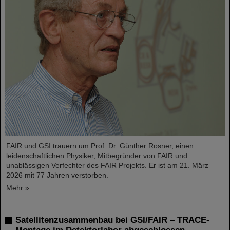
FAIR und GSI trauern um Prof. Dr. Günther Rosner, einen
leidenschaftlichen Physiker, Mitbegründer von FAIR und
unablässigen Verfechter des FAIR Projekts. Er ist am 21. März
2026 mit 77 Jahren verstorben.
Mehr »
Satellitenzusammenbau bei GSI/FAIR – TRACE-