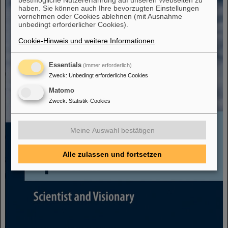
haben. Sie können auch Ihre bevorzugten Einstellungen
vornehmen oder Cookies ablehnen (mit Ausnahme
unbedingt erforderlicher Cookies).
Cookie-Hinweis und weitere Informationen
.
Essentials
(immer erforderlich)
Zweck
:
Unbedingt erforderliche Cookies
Matomo
Zweck
:
Statistik-Cookies
Meine Auswahl bestätigen
Alle zulassen und fortsetzen