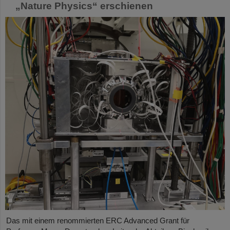
„Nature Physics“ erschienen
Das mit einem renommierten ERC Advanced Grant für