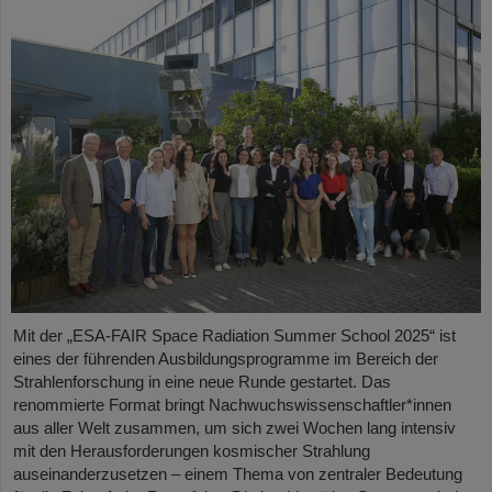
Mit der „ESA-FAIR Space Radiation Summer School 2025“ ist
eines der führenden Ausbildungsprogramme im Bereich der
Strahlenforschung in eine neue Runde gestartet. Das
renommierte Format bringt Nachwuchswissenschaftler*innen
aus aller Welt zusammen, um sich zwei Wochen lang intensiv
mit den Herausforderungen kosmischer Strahlung
auseinanderzusetzen – einem Thema von zentraler Bedeutung