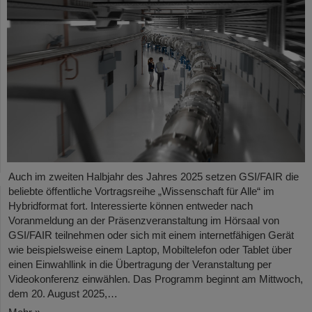
Auch im zweiten Halbjahr des Jahres 2025 setzen GSI/FAIR die
beliebte öffentliche Vortragsreihe „Wissenschaft für Alle“ im
Hybridformat fort. Interessierte können entweder nach
Voranmeldung an der Präsenzveranstaltung im Hörsaal von
GSI/FAIR teilnehmen oder sich mit einem internetfähigen Gerät
wie beispielsweise einem Laptop, Mobiltelefon oder Tablet über
einen Einwahllink in die Übertragung der Veranstaltung per
Videokonferenz einwählen. Das Programm beginnt am Mittwoch,
dem 20. August 2025,…