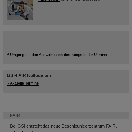
Umgang mit den Auswirkungen des Kriegs in der Ukraine
GSI-FAIR Kolloquium
Aktuelle Termine
FAIR
Bei GSI entsteht das neue Beschleunigerzentrum FAIR.