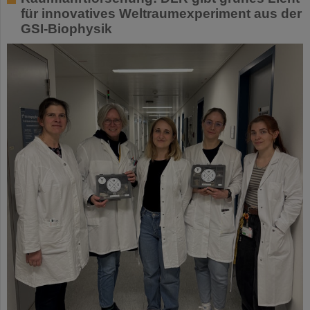
für innovatives Weltraumexperiment aus der
GSI-Biophysik