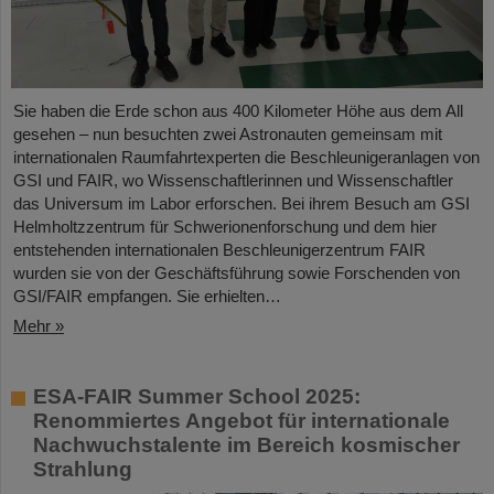
Sie haben die Erde schon aus 400 Kilometer Höhe aus dem All
gesehen – nun besuchten zwei Astronauten gemeinsam mit
internationalen Raumfahrtexperten die Beschleunigeranlagen von
GSI und FAIR, wo Wissenschaftlerinnen und Wissenschaftler
das Universum im Labor erforschen. Bei ihrem Besuch am GSI
Helmholtzzentrum für Schwerionenforschung und dem hier
entstehenden internationalen Beschleunigerzentrum FAIR
wurden sie von der Geschäftsführung sowie Forschenden von
GSI/FAIR empfangen. Sie erhielten…
Mehr »
ESA-FAIR Summer School 2025:
Renommiertes Angebot für internationale
Nachwuchstalente im Bereich kosmischer
Strahlung