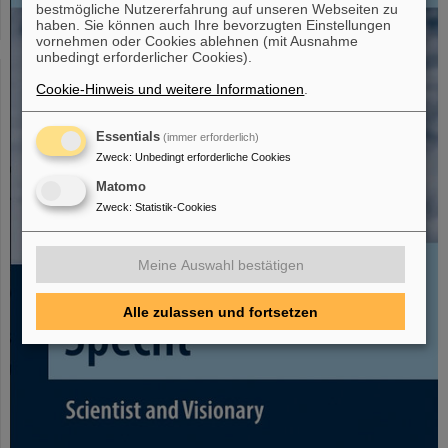
bestmögliche Nutzererfahrung auf unseren Webseiten zu
haben. Sie können auch Ihre bevorzugten Einstellungen
vornehmen oder Cookies ablehnen (mit Ausnahme
unbedingt erforderlicher Cookies).
Cookie-Hinweis und weitere Informationen
.
Essentials
(immer erforderlich)
Zweck
:
Unbedingt erforderliche Cookies
Matomo
Zweck
:
Statistik-Cookies
Meine Auswahl bestätigen
Alle zulassen und fortsetzen