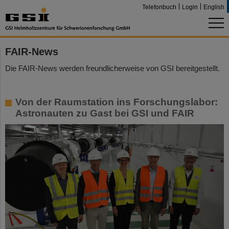
Telefonbuch
Login
English
FAIR-News
Die FAIR-News werden freundlicherweise von GSI bereitgestellt.
Von der Raumstation ins Forschungslabor:
Astronauten zu Gast bei GSI und FAIR