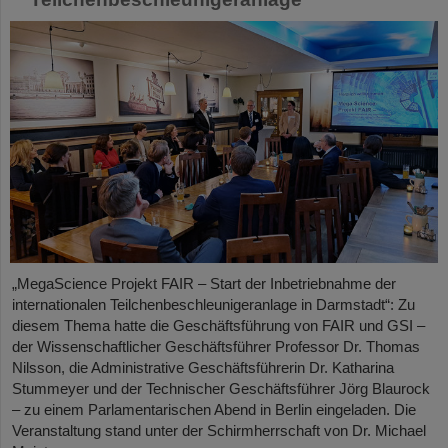
„MegaScience Projekt FAIR – Start der Inbetriebnahme der
internationalen Teilchenbeschleunigeranlage in Darmstadt“: Zu
diesem Thema hatte die Geschäftsführung von FAIR und GSI –
der Wissenschaftlicher Geschäftsführer Professor Dr. Thomas
Nilsson, die Administrative Geschäftsführerin Dr. Katharina
Stummeyer und der Technischer Geschäftsführer Jörg Blaurock
– zu einem Parlamentarischen Abend in Berlin eingeladen. Die
Veranstaltung stand unter der Schirmherrschaft von Dr. Michael