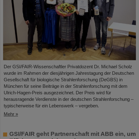
Der GSI/FAIR-Wissenschaftler Privatdozent Dr. Michael Scholz
wurde im Rahmen der diesjährigen Jahrestagung der Deutschen
Gesellschaft für biologische Strahlenforschung (DeGBS) in
München für seine Beiträge in der Strahlenforschung mit dem
Ulrich-Hagen-Preis ausgezeichnet. Der Preis wird für
herausragende Verdienste in der deutschen Strahlenforschung –
typischerweise für ein Lebenswerk – vergeben.
Mehr »
GSI/FAIR geht Partnerschaft mit ABB ein, um