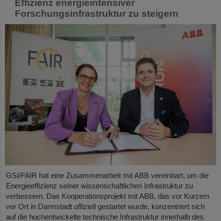
Effizienz energieintensiver
Forschungsinfrastruktur zu steigern
GSI/FAIR hat eine Zusammenarbeit mit ABB vereinbart, um die
Energieeffizienz seiner wissenschaftlichen Infrastruktur zu
verbessern. Das Kooperationsprojekt mit ABB, das vor Kurzem
vor Ort in Darmstadt offiziell gestartet wurde, konzentriert sich
auf die hochentwickelte technische Infrastruktur innerhalb des