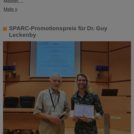
Meister,…
Mehr »
SPARC-Promotionspreis für Dr. Guy
Leckenby