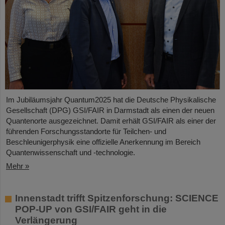
Im Jubiläumsjahr Quantum2025 hat die Deutsche Physikalische
Gesellschaft (DPG) GSI/FAIR in Darmstadt als einen der neuen
Quantenorte ausgezeichnet. Damit erhält GSI/FAIR als einer der
führenden Forschungsstandorte für Teilchen- und
Beschleunigerphysik eine offizielle Anerkennung im Bereich
Quantenwissenschaft und -technologie.
Mehr »
Innenstadt trifft Spitzenforschung: SCIENCE
POP-UP von GSI/FAIR geht in die
Verlängerung