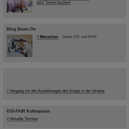
jetzt Termin buchen!
Blog Beam On
Menschen
...hinter GSI und FAIR.
Umgang mit den Auswirkungen des Kriegs in der Ukraine
GSI-FAIR Kolloquium
Aktuelle Termine