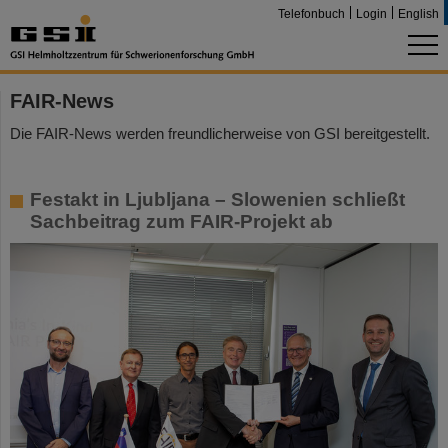
Telefonbuch
Login
English
FAIR-News
Die FAIR-News werden freundlicherweise von GSI bereitgestellt.
Festakt in Ljubljana – Slowenien schließt
Sachbeitrag zum FAIR-Projekt ab