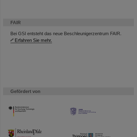
FAIR
Bei GSI entsteht das neue Beschleunigerzentrum FAIR.
Erfahren Sie mehr.
Gefördert von
HMWK
TMWWDG