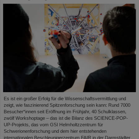
Es ist ein großer Erfolg für die Wissenschaftsvermittlung und
zeigt, wie faszinierend Spitzenforschung sein kann: Rund 7000
Besucher*innen seit Eröffnung im Frühjahr, 40 Schulklassen,
zwölf Workshoptage – das ist die Bilanz des SCIENCE-POP-
UP-Projekts, das vom GSI Helmholtzzentrum für
Schwerionenforschung und dem hier entstehenden
internationalen Beschleunigerzentrum FAIR in der Darmstädter