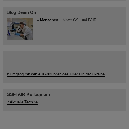
Blog Beam On
Menschen
...hinter GSI und FAIR.
Umgang mit den Auswirkungen des Kriegs in der Ukraine
GSI-FAIR Kolloquium
Aktuelle Termine