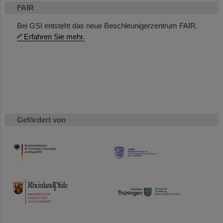
FAIR
Bei GSI entsteht das neue Beschleunigerzentrum FAIR.
Erfahren Sie mehr.
Gefördert von
HMWK
TMWWDG