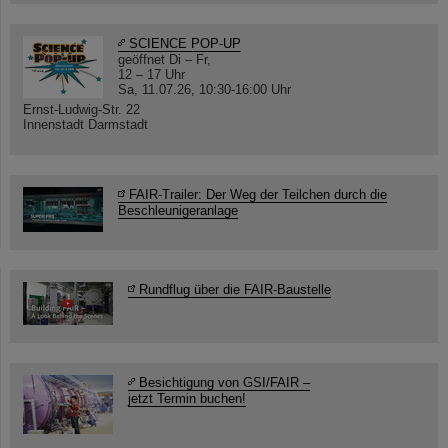
SCIENCE POP-UP
geöffnet Di – Fr,
12 – 17 Uhr
Sa, 11.07.26, 10:30-16:00 Uhr
Ernst-Ludwig-Str. 22
Innenstadt Darmstadt
FAIR-Trailer: Der Weg der Teilchen durch die
Beschleunigeranlage
Rundflug über die FAIR-Baustelle
Besichtigung von GSI/FAIR –
jetzt Termin buchen!