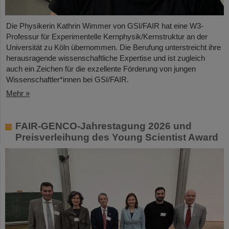
Die Physikerin Kathrin Wimmer von GSI/FAIR hat eine W3-
Professur für Experimentelle Kernphysik/Kernstruktur an der
Universität zu Köln übernommen. Die Berufung unterstreicht ihre
herausragende wissenschaftliche Expertise und ist zugleich
auch ein Zeichen für die exzellente Förderung von jungen
Wissenschaftler*innen bei GSI/FAIR.
Mehr »
FAIR-GENCO-Jahrestagung 2026 und
Preisverleihung des Young Scientist Award