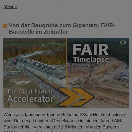
Mehr »
Von der Baugrube zum Giganten: FAIR-
Baustelle im Zeitraffer
Wenn aus Tausenden Tonnen Beton und Stahl Hochtechnologie
wird: Der neue Longterm Dronelapse zeigt sieben Jahre FAIR-
Baufortschritt – verdichtet auf 1,5 Minuten. Von den Baggern