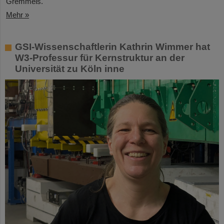
Gremmels.
Mehr »
GSI-Wissenschaftlerin Kathrin Wimmer hat
W3-Professur für Kernstruktur an der
Universität zu Köln inne