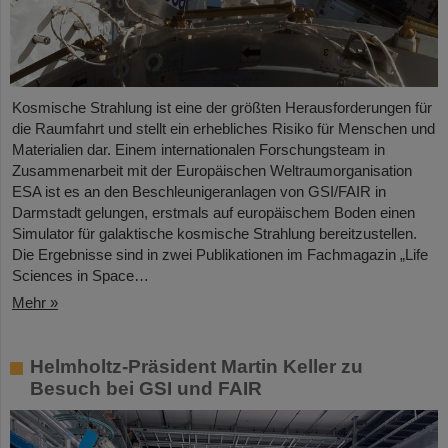
Kosmische Strahlung ist eine der größten Herausforderungen für
die Raumfahrt und stellt ein erhebliches Risiko für Menschen und
Materialien dar. Einem internationalen Forschungsteam in
Zusammenarbeit mit der Europäischen Weltraumorganisation
ESA ist es an den Beschleunigeranlagen von GSI/FAIR in
Darmstadt gelungen, erstmals auf europäischem Boden einen
Simulator für galaktische kosmische Strahlung bereitzustellen.
Die Ergebnisse sind in zwei Publikationen im Fachmagazin „Life
Sciences in Space…
Mehr »
Helmholtz-Präsident Martin Keller zu
Besuch bei GSI und FAIR