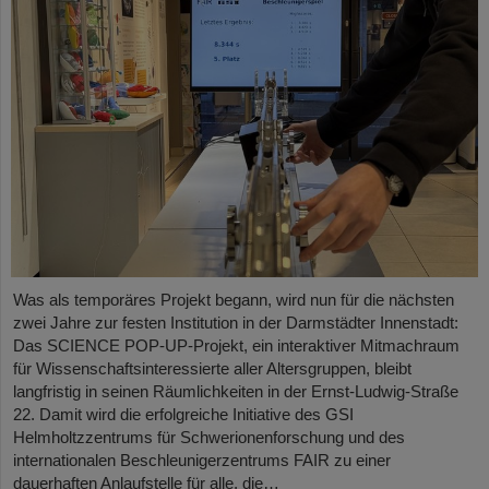
Was als temporäres Projekt begann, wird nun für die nächsten
zwei Jahre zur festen Institution in der Darmstädter Innenstadt:
Das SCIENCE POP-UP-Projekt, ein interaktiver Mitmachraum
für Wissenschaftsinteressierte aller Altersgruppen, bleibt
langfristig in seinen Räumlichkeiten in der Ernst-Ludwig-Straße
22. Damit wird die erfolgreiche Initiative des GSI
Helmholtzzentrums für Schwerionenforschung und des
internationalen Beschleunigerzentrums FAIR zu einer
dauerhaften Anlaufstelle für alle, die…