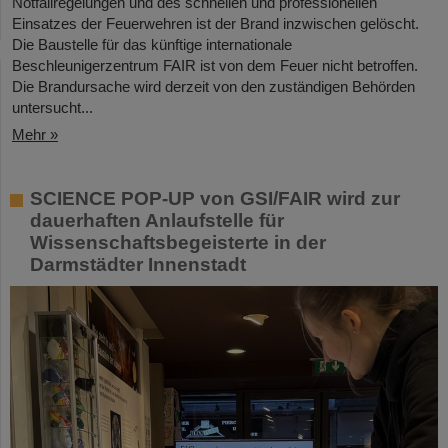
Notfallregelungen und des schnellen und professionellen
Einsatzes der Feuerwehren ist der Brand inzwischen gelöscht.
Die Baustelle für das künftige internationale
Beschleunigerzentrum FAIR ist von dem Feuer nicht betroffen.
Die Brandursache wird derzeit von den zuständigen Behörden
untersucht...
Mehr »
SCIENCE POP-UP von GSI/FAIR wird zur
dauerhaften Anlaufstelle für
Wissenschaftsbegeisterte in der
Darmstädter Innenstadt