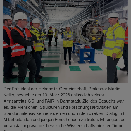
Der Präsident der Helmholtz-Gemeinschaft, Professor Martin
Keller, besuchte am 10. März 2026 anlässlich seines
Amtsantritts GSI und FAIR in Darmstadt. Ziel des Besuchs war
es, die Menschen, Strukturen und Forschungsaktivitäten am
Standort intensiv kennenzulernen und in den direkten Dialog mit
Mitarbeitenden und jungen Forschenden zu treten. Ehrengast der
Veranstaltung war der hessische Wissenschaftsminister Timon