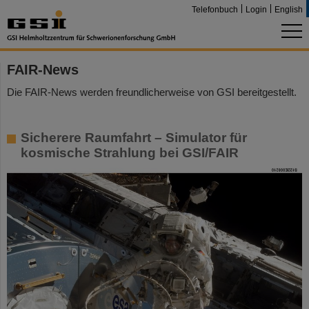
Telefonbuch
Login
English
FAIR-News
Die FAIR-News werden freundlicherweise von GSI bereitgestellt.
Sicherere Raumfahrt – Simulator für
kosmische Strahlung bei GSI/FAIR