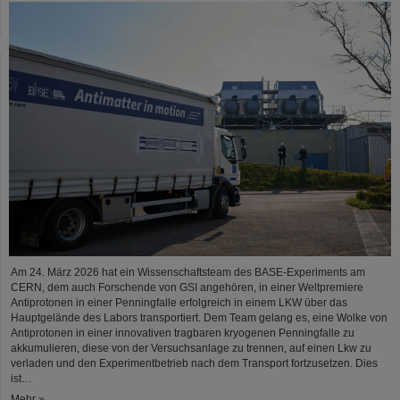
Am 24. März 2026 hat ein Wissenschaftsteam des BASE-Experiments am
CERN, dem auch Forschende von GSI angehören, in einer Weltpremiere
Antiprotonen in einer Penningfalle erfolgreich in einem LKW über das
Hauptgelände des Labors transportiert. Dem Team gelang es, eine Wolke von
Antiprotonen in einer innovativen tragbaren kryogenen Penningfalle zu
akkumulieren, diese von der Versuchsanlage zu trennen, auf einen Lkw zu
verladen und den Experimentbetrieb nach dem Transport fortzusetzen. Dies
ist…
Mehr »