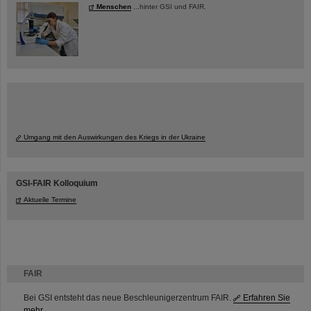
Menschen
...hinter GSI und FAIR.
Umgang mit den Auswirkungen des Kriegs in der Ukraine
GSI-FAIR Kolloquium
Aktuelle Termine
FAIR
Bei GSI entsteht das neue Beschleunigerzentrum FAIR.
Erfahren Sie
mehr.