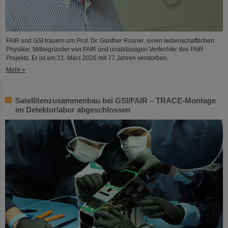
FAIR und GSI trauern um Prof. Dr. Günther Rosner, einen leidenschaftlichen
Physiker, Mitbegründer von FAIR und unablässigen Verfechter des FAIR
Projekts. Er ist am 21. März 2026 mit 77 Jahren verstorben.
Mehr »
Satellitenzusammenbau bei GSI/FAIR – TRACE-Montage
im Detektorlabor abgeschlossen