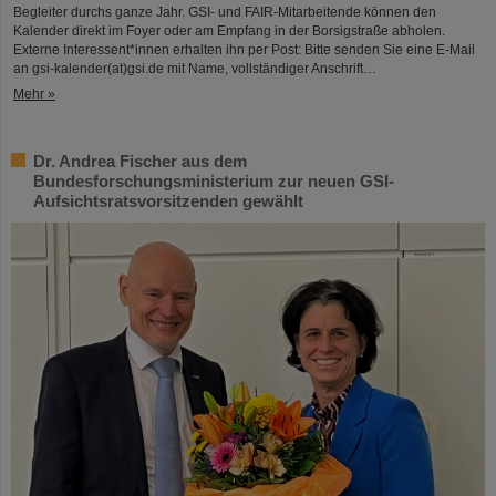
Begleiter durchs ganze Jahr. GSI- und FAIR-Mitarbeitende können den
Kalender direkt im Foyer oder am Empfang in der Borsigstraße abholen.
Externe Interessent*innen erhalten ihn per Post: Bitte senden Sie eine E-Mail
an gsi-kalender(at)gsi.de mit Name, vollständiger Anschrift…
Mehr »
Dr. Andrea Fischer aus dem
Bundesforschungsministerium zur neuen GSI-
Aufsichtsratsvorsitzenden gewählt