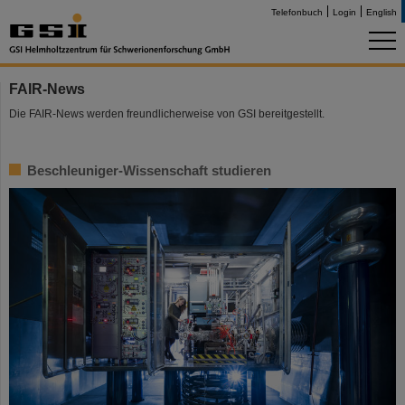
Telefonbuch
Login
English
FAIR-News
Die FAIR-News werden freundlicherweise von GSI bereitgestellt.
Beschleuniger-Wissenschaft studieren