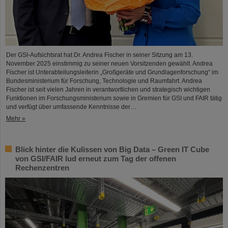
Der GSI-Aufsichtsrat hat Dr. Andrea Fischer in seiner Sitzung am 13.
November 2025 einstimmig zu seiner neuen Vorsitzenden gewählt. Andrea
Fischer ist Unterabteilungsleiterin „Großgeräte und Grundlagenforschung“ im
Bundesministerium für Forschung, Technologie und Raumfahrt. Andrea
Fischer ist seit vielen Jahren in verantwortlichen und strategisch wichtigen
Funktionen im Forschungsministerium sowie in Gremien für GSI und FAIR tätig
und verfügt über umfassende Kenntnisse der…
Mehr »
Blick hinter die Kulissen von Big Data – Green IT Cube
von GSI/FAIR lud erneut zum Tag der offenen
Rechenzentren