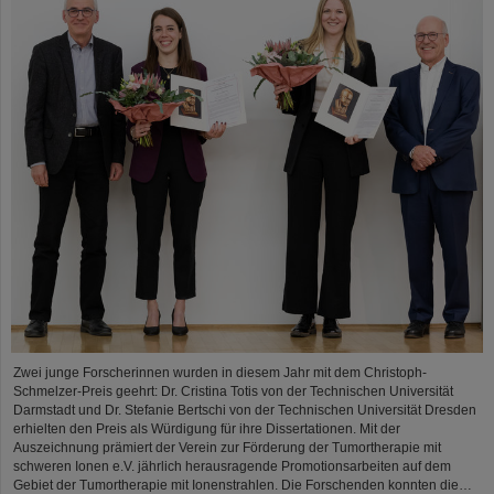
Zwei junge Forscherinnen wurden in diesem Jahr mit dem Christoph-
Schmelzer-Preis geehrt: Dr. Cristina Totis von der Technischen Universität
Darmstadt und Dr. Stefanie Bertschi von der Technischen Universität Dresden
erhielten den Preis als Würdigung für ihre Dissertationen. Mit der
Auszeichnung prämiert der Verein zur Förderung der Tumortherapie mit
schweren Ionen e.V. jährlich herausragende Promotionsarbeiten auf dem
Gebiet der Tumortherapie mit Ionenstrahlen. Die Forschenden konnten die…