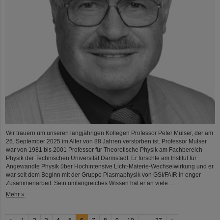
Wir trauern um unseren langjährigen Kollegen Professor Peter Mulser, der am
26. September 2025 im Alter von 88 Jahren verstorben ist. Professor Mulser
war von 1981 bis 2001 Professor für Theoretische Physik am Fachbereich
Physik der Technischen Universität Darmstadt. Er forschte am Institut für
Angewandte Physik über Hochintensive Licht-Materie-Wechselwirkung und er
war seit dem Beginn mit der Gruppe Plasmaphysik von GSI/FAIR in enger
Zusammenarbeit. Sein umfangreiches Wissen hat er an viele…
Mehr »