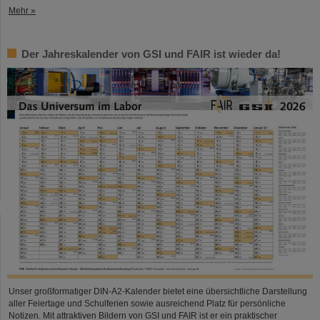
Mehr »
Der Jahreskalender von GSI und FAIR ist wieder da!
Unser großformatiger DIN-A2-Kalender bietet eine übersichtliche Darstellung
aller Feiertage und Schulferien sowie ausreichend Platz für persönliche
Notizen. Mit attraktiven Bildern von GSI und FAIR ist er ein praktischer