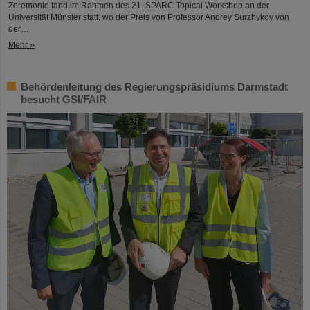
Zeremonie fand im Rahmen des 21. SPARC Topical Workshop an der
Universität Münster statt, wo der Preis von Professor Andrey Surzhykov von
der…
Mehr »
Behördenleitung des Regierungspräsidiums Darmstadt
besucht GSI/FAIR