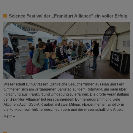
Science Festival der „Frankfurt Alliance“ ein voller Erfolg
Wissenschaft zum Anfassen: Zahlreiche Besucher*innen aus Nah und Fern
tummelten sich am vergangenen Samstag auf dem Roßmarkt, um mehr über
Forschung aus Frankfurt und Umgebung zu erfahren. Die große Veranstaltung
der „Frankfurt Alliance“ bot ein spannendem Bühnenprogramm und viele
Aktionen. Auch GSI/FAIR gaben mit zwei Mitmach-Experimenten Einblick in
die Funktion von Teilchenbeschleunigern und die wissenschaftliche Arbeit.
Mehr »