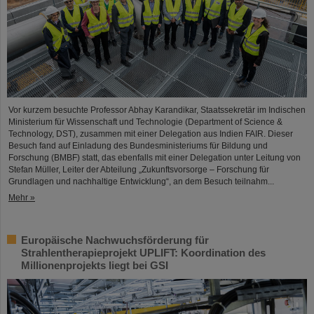
Vor kurzem besuchte Professor Abhay Karandikar, Staatssekretär im Indischen
Ministerium für Wissenschaft und Technologie (Department of Science &
Technology, DST), zusammen mit einer Delegation aus Indien FAIR. Dieser
Besuch fand auf Einladung des Bundesministeriums für Bildung und
Forschung (BMBF) statt, das ebenfalls mit einer Delegation unter Leitung von
Stefan Müller, Leiter der Abteilung „Zukunftsvorsorge – Forschung für
Grundlagen und nachhaltige Entwicklung“, an dem Besuch teilnahm...
Mehr »
Europäische Nachwuchsförderung für
Strahlentherapieprojekt UPLIFT: Koordination des
Millionenprojekts liegt bei GSI