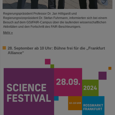
Regierungspräsident Professor Dr. Jan Hilligardt und
Regierungsvizepräsident Dr. Stefan Fuhrmann, informierten sich bei einem
Besuch auf dem GSI/FAIR-Campus über die laufenden wissenschaftlichen
Aktivitäten und den Fortschritt des FAIR-Beschleunigers.
Mehr »
28. September ab 10 Uhr: Bühne frei für die „Frankfurt
Alliance“