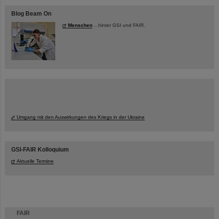
Blog Beam On
Menschen
...hinter GSI und FAIR.
Umgang mit den Auswirkungen des Kriegs in der Ukraine
GSI-FAIR Kolloquium
Aktuelle Termine
FAIR