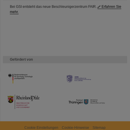
Bei GSI entsteht das neue Beschleunigerzentrum FAIR.
Erfahren Sie
mehr.
Gefördert von
HMWK
TMWWDG
Cookie Einstellungen
Cookie-Hinweise
Sitemap