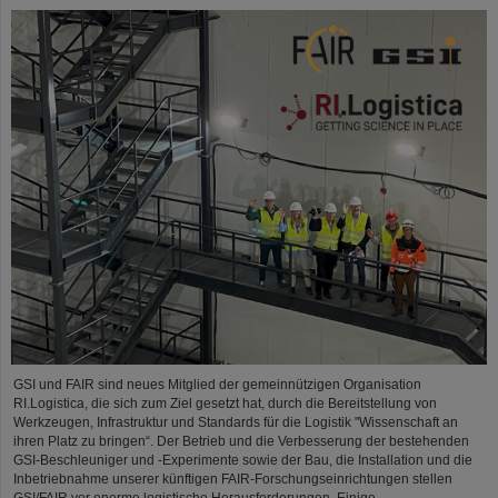
GSI und FAIR sind neues Mitglied der gemeinnützigen Organisation
RI.Logistica, die sich zum Ziel gesetzt hat, durch die Bereitstellung von
Werkzeugen, Infrastruktur und Standards für die Logistik "Wissenschaft an
ihren Platz zu bringen“. Der Betrieb und die Verbesserung der bestehenden
GSI-Beschleuniger und -Experimente sowie der Bau, die Installation und die
Inbetriebnahme unserer künftigen FAIR-Forschungseinrichtungen stellen