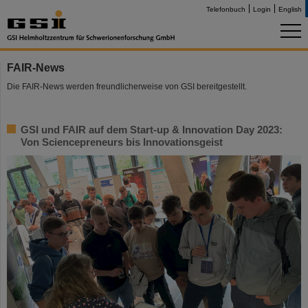
Telefonbuch
Login
English
FAIR-News
Die FAIR-News werden freundlicherweise von GSI bereitgestellt.
GSI und FAIR auf dem Start-up & Innovation Day 2023:
Von Sciencepreneurs bis Innovationsgeist