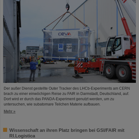
Der außer Dienst gestellte Outer Tracker des LHCb-Experiments am CERN
brach zu einer einwöchigen Reise zu FAIR in Darmstadt, Deutschland, auf.
Dort wird er durch das PANDA-Experiment genutzt werden, um zu
untersuchen, wie subatomare Teilchen Materie aufbauen.
Mehr »
Wissenschaft an ihren Platz bringen bei GSI/FAIR mit
RI.Logistica