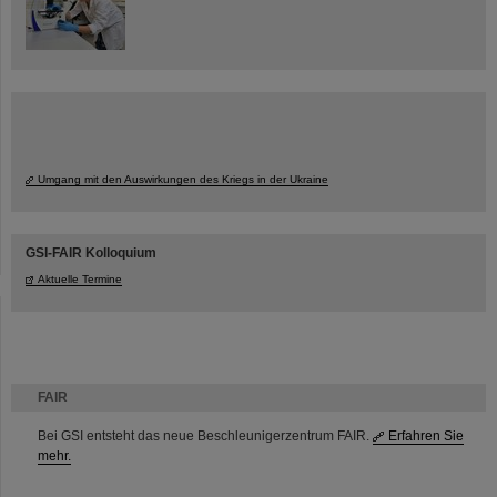
Umgang mit den Auswirkungen des Kriegs in der Ukraine
GSI-FAIR Kolloquium
Aktuelle Termine
FAIR
Bei GSI entsteht das neue Beschleunigerzentrum FAIR.
Erfahren Sie
mehr.