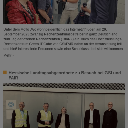
Unter dem Motto „Wo wohnt eigentlich das Internet?!” luden am 29.
September 2023 zwanzig Rechenzentrumsbetreiber in ganz Deutschland
zum Tag der offenen Rechenzentren (TdoRZ) ein. Auch das Höchstleistungs-
Rechenzentrum Green IT Cube von GSI/FAIR nahm an der Veranstaltung teil
und hieß interessierte Personen sowie eine Schulklasse bei sich willkommen.
Mehr »
Hessische Landtagsabgeordnete zu Besuch bei GSI und
FAIR