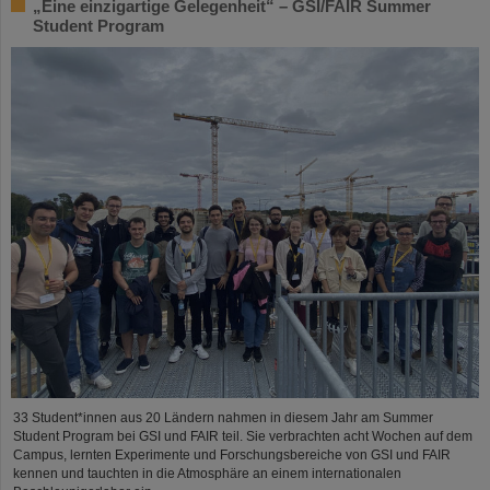
„Eine einzigartige Gelegenheit“ – GSI/FAIR Summer
Student Program
33 Student*innen aus 20 Ländern nahmen in diesem Jahr am Summer
Student Program bei GSI und FAIR teil. Sie verbrachten acht Wochen auf dem
Campus, lernten Experimente und Forschungsbereiche von GSI und FAIR
kennen und tauchten in die Atmosphäre an einem internationalen