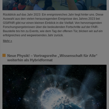
Rückblick auf das Jahr 2023: Ein ereignisreiches Jahr liegt hinter uns. Diese
Auswahl aus den vielen herausragenden Ereignisse des Jahres 2023 bei
GSI/FAIR gibt nur einen kleinen Einblick in die Vielfalt. Von hervorragenden
Forschungsergebnissen über die bedeutenden Fortschritte auf der FAIR-
Baustelle bis hin zu Events, wie dem Tag der offenen Tür, blicken wir auf ein
erfolgreiches und wegweisendes Jahr zurück.
Mehr »
Neue Physik! – Vortragsreihe „Wissenschaft für Alle“
weiterhin als Hybridformat