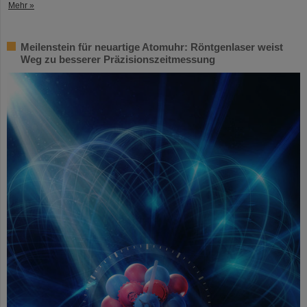
Mehr »
Meilenstein für neuartige Atomuhr: Röntgenlaser weist
Weg zu besserer Präzisionszeitmessung