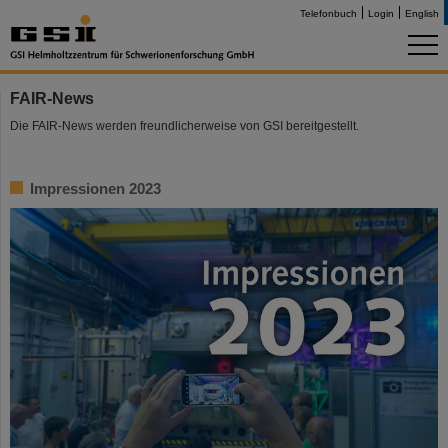
Telefonbuch
Login
English
FAIR-News
Die FAIR-News werden freundlicherweise von GSI bereitgestellt.
Impressionen 2023