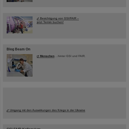
Besichtigung von GSI/FAIR –
jetzt Termin buchen!
Blog Beam On
Menschen
...hinter GSI und FAIR.
Umgang mit den Auswirkungen des Kriegs in der Ukraine