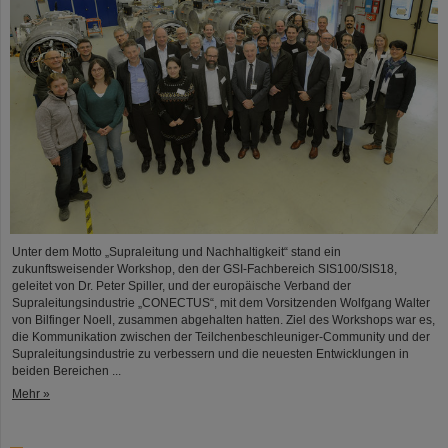
Unter dem Motto „Supraleitung und Nachhaltigkeit“ stand ein
zukunftsweisender Workshop, den der GSI-Fachbereich SIS100/SIS18,
geleitet von Dr. Peter Spiller, und der europäische Verband der
Supraleitungsindustrie „CONECTUS“, mit dem Vorsitzenden Wolfgang Walter
von Bilfinger Noell, zusammen abgehalten hatten. Ziel des Workshops war es,
die Kommunikation zwischen der Teilchenbeschleuniger-Community und der
Supraleitungsindustrie zu verbessern und die neuesten Entwicklungen in
beiden Bereichen ...
Mehr »