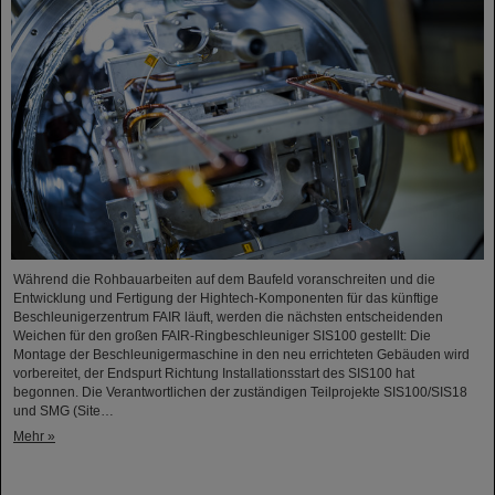
Während die Rohbauarbeiten auf dem Baufeld voranschreiten und die
Entwicklung und Fertigung der Hightech-Komponenten für das künftige
Beschleunigerzentrum FAIR läuft, werden die nächsten entscheidenden
Weichen für den großen FAIR-Ringbeschleuniger SIS100 gestellt: Die
Montage der Beschleunigermaschine in den neu errichteten Gebäuden wird
vorbereitet, der Endspurt Richtung Installationsstart des SIS100 hat
begonnen. Die Verantwortlichen der zuständigen Teilprojekte SIS100/SIS18
und SMG (Site…
Mehr »