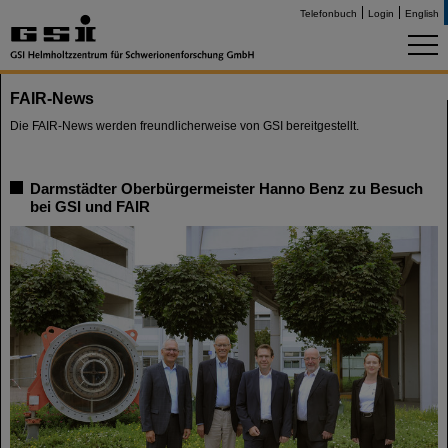
Telefonbuch
Login
English
FAIR-News
Die FAIR-News werden freundlicherweise von GSI bereitgestellt.
Darmstädter Oberbürgermeister Hanno Benz zu Besuch
bei GSI und FAIR