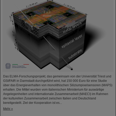
Das ELMA-Forschungsprojekt, das gemeinsam von der Universität Triest und
GSI/FAIR in Darmstadt durchgeführt wird, hat 150 000 Euro für eine Studie
über das Energieverhalten von monolithischen Siliziumpixelsensoren (MAPS)
erhalten. Die Mittel wurden vom italienischen Ministerium für auswärtige
Angelegenheiten und internationale Zusammenarbeit (MAECI) im Rahmen
der kulturellen Zusammenarbeit zwischen Italien und Deutschland
bereitgestellt. Ziel der Kooperation ist es...
Mehr »