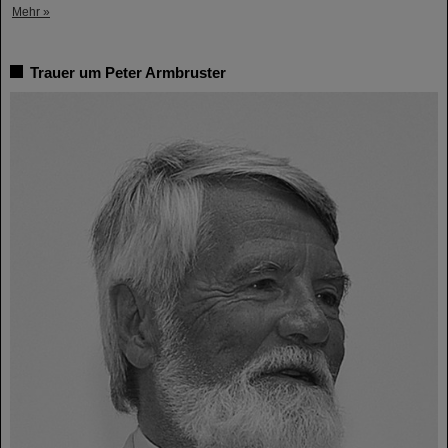
Mehr »
Trauer um Peter Armbruster