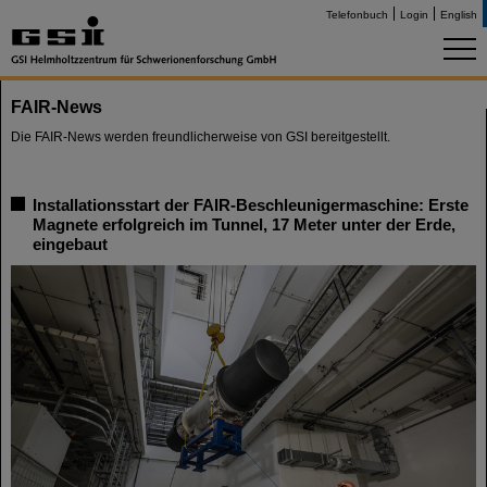
Telefonbuch
Login
English
FAIR-News
Die FAIR-News werden freundlicherweise von GSI bereitgestellt.
Installationsstart der FAIR-Beschleunigermaschine: Erste
Magnete erfolgreich im Tunnel, 17 Meter unter der Erde,
eingebaut