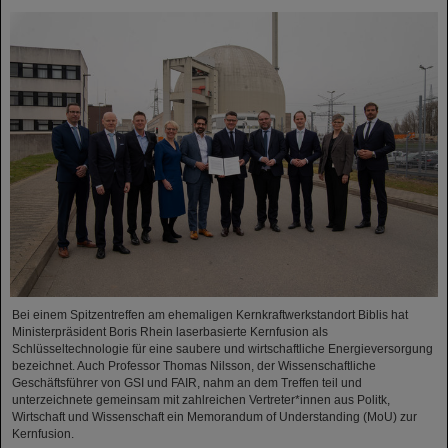
Bei einem Spitzentreffen am ehemaligen Kernkraftwerkstandort Biblis hat
Ministerpräsident Boris Rhein laserbasierte Kernfusion als
Schlüsseltechnologie für eine saubere und wirtschaftliche Energieversorgung
bezeichnet. Auch Professor Thomas Nilsson, der Wissenschaftliche
Geschäftsführer von GSI und FAIR, nahm an dem Treffen teil und
unterzeichnete gemeinsam mit zahlreichen Vertreter*innen aus Politk,
Wirtschaft und Wissenschaft ein Memorandum of Understanding (MoU) zur
Kernfusion.