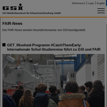
Telefonbuch
Login
English
FAIR-News
Die FAIR-News werden freundlicherweise von GSI bereitgestellt.
GET_INvolved-Programm #CatchThemEarly:
Internationale Schul-Studienreise führt zu GSI und FAIR