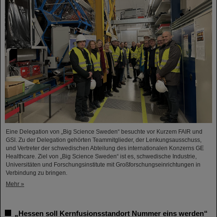
Eine Delegation von „Big Science Sweden“ besuchte vor Kurzem FAIR und
GSI. Zu der Delegation gehörten Teammitglieder, der Lenkungsausschuss,
und Vertreter der schwedischen Abteilung des internationalen Konzerns GE
Healthcare. Ziel von „Big Science Sweden“ ist es, schwedische Industrie,
Universitäten und Forschungsinstitute mit Großforschungseinrichtungen in
Verbindung zu bringen.
Mehr »
„Hessen soll Kernfusionsstandort Nummer eins werden“