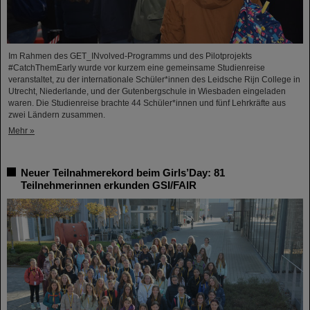
Im Rahmen des GET_INvolved-Programms und des Pilotprojekts
#CatchThemEarly wurde vor kurzem eine gemeinsame Studienreise
veranstaltet, zu der internationale Schüler*innen des Leidsche Rijn College in
Utrecht, Niederlande, und der Gutenbergschule in Wiesbaden eingeladen
waren. Die Studienreise brachte 44 Schüler*innen und fünf Lehrkräfte aus
zwei Ländern zusammen.
Mehr »
Neuer Teilnahmerekord beim Girls’Day: 81
Teilnehmerinnen erkunden GSI/FAIR