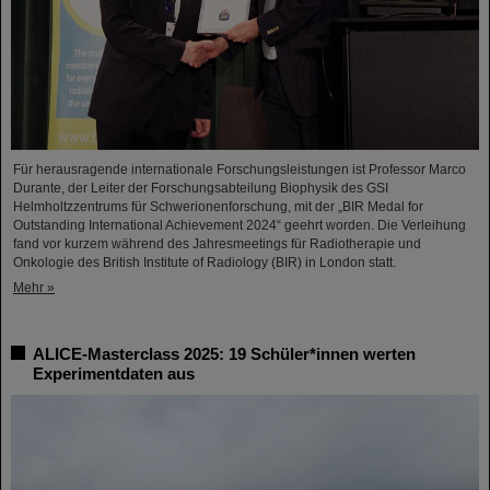
Für herausragende internationale Forschungsleistungen ist Professor Marco
Durante, der Leiter der Forschungsabteilung Biophysik des GSI
Helmholtzzentrums für Schwerionenforschung, mit der „BIR Medal for
Outstanding International Achievement 2024“ geehrt worden. Die Verleihung
fand vor kurzem während des Jahresmeetings für Radiotherapie und
Onkologie des British Institute of Radiology (BIR) in London statt.
Mehr »
ALICE-Masterclass 2025: 19 Schüler*innen werten
Experimentdaten aus