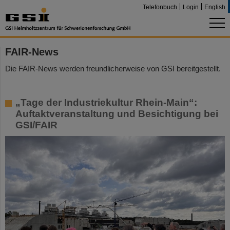
Telefonbuch
Login
English
FAIR-News
Die FAIR-News werden freundlicherweise von GSI bereitgestellt.
„Tage der Industriekultur Rhein-Main“:
Auftaktveranstaltung und Besichtigung bei
GSI/FAIR