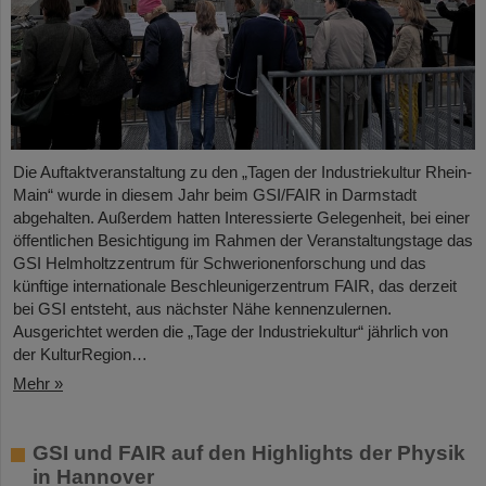
Die Auftaktveranstaltung zu den „Tagen der Industriekultur Rhein-
Main“ wurde in diesem Jahr beim GSI/FAIR in Darmstadt
abgehalten. Außerdem hatten Interessierte Gelegenheit, bei einer
öffentlichen Besichtigung im Rahmen der Veranstaltungstage das
GSI Helmholtzzentrum für Schwerionenforschung und das
künftige internationale Beschleunigerzentrum FAIR, das derzeit
bei GSI entsteht, aus nächster Nähe kennenzulernen.
Ausgerichtet werden die „Tage der Industriekultur“ jährlich von
der KulturRegion…
Mehr »
GSI und FAIR auf den Highlights der Physik
in Hannover