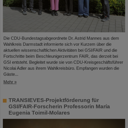
Die CDU-Bundestagsabgeordnete Dr. Astrid Mannes aus dem
Wahlkreis Darmstadt informierte sich vor Kurzem über die
aktuellen wissenschaftlichen Aktivitäten bei GSI/FAIR und die
Fortschritte beim Beschleunigerzentrum FAIR, das derzeit bei
GSI entsteht. Begleitet wurde sie von CDU-Kreisgeschäftsführer
Nicolai Adler aus ihrem Wahlkreisbüro. Empfangen wurden die
Gäste...
Mehr »
TRANSIEVES-Projektförderung für
GSI/FAIR-Forscherin Professorin María
Eugenia Toimil-Molares