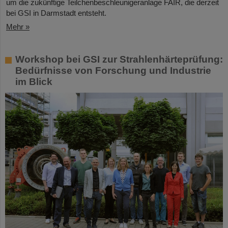
um die zukünftige Teilchenbeschleunigeranlage FAIR, die derzeit
bei GSI in Darmstadt entsteht.
Mehr »
Workshop bei GSI zur Strahlenhärteprüfung:
Bedürfnisse von Forschung und Industrie
im Blick