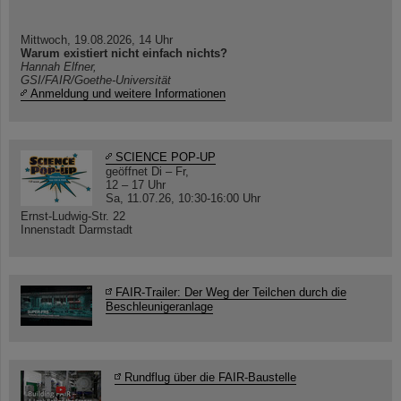
Mittwoch, 19.08.2026, 14 Uhr
Warum existiert nicht einfach nichts?
Hannah Elfner,
GSI/FAIR/Goethe-Universität
Anmeldung und weitere Informationen
SCIENCE POP-UP
geöffnet Di – Fr,
12 – 17 Uhr
Sa, 11.07.26, 10:30-16:00 Uhr
Ernst-Ludwig-Str. 22
Innenstadt Darmstadt
FAIR-Trailer: Der Weg der Teilchen durch die
Beschleunigeranlage
Rundflug über die FAIR-Baustelle