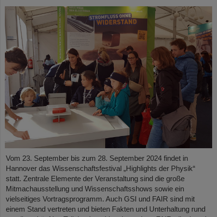
Vom 23. September bis zum 28. September 2024 findet in
Hannover das Wissenschaftsfestival „Highlights der Physik“
statt. Zentrale Elemente der Veranstaltung sind die große
Mitmachausstellung und Wissenschaftsshows sowie ein
vielseitiges Vortragsprogramm. Auch GSI und FAIR sind mit
einem Stand vertreten und bieten Fakten und Unterhaltung rund