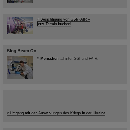
Besichtigung von GSI/FAIR –
jetzt Termin buchen!
Blog Beam On
Menschen
...hinter GSI und FAIR.
Umgang mit den Auswirkungen des Kriegs in der Ukraine