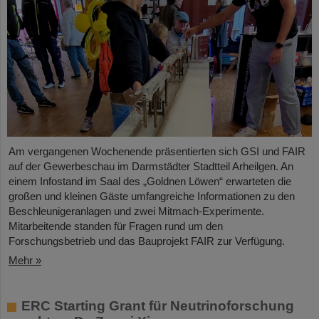
Am vergangenen Wochenende präsentierten sich GSI und FAIR
auf der Gewerbeschau im Darmstädter Stadtteil Arheilgen. An
einem Infostand im Saal des „Goldnen Löwen“ erwarteten die
großen und kleinen Gäste umfangreiche Informationen zu den
Beschleunigeranlagen und zwei Mitmach-Experimente.
Mitarbeitende standen für Fragen rund um den
Forschungsbetrieb und das Bauprojekt FAIR zur Verfügung.
Mehr »
ERC Starting Grant für Neutrinoforschung