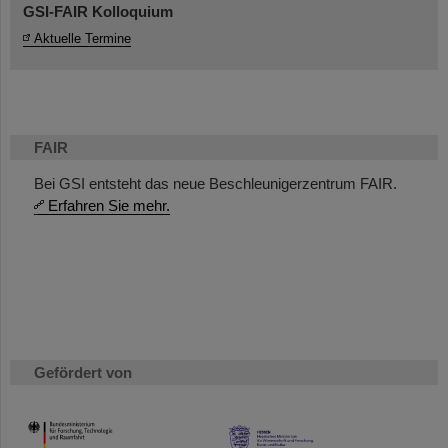
GSI-FAIR Kolloquium
Aktuelle Termine
FAIR
Bei GSI entsteht das neue Beschleunigerzentrum FAIR.
Erfahren Sie mehr.
Gefördert von
HMWK