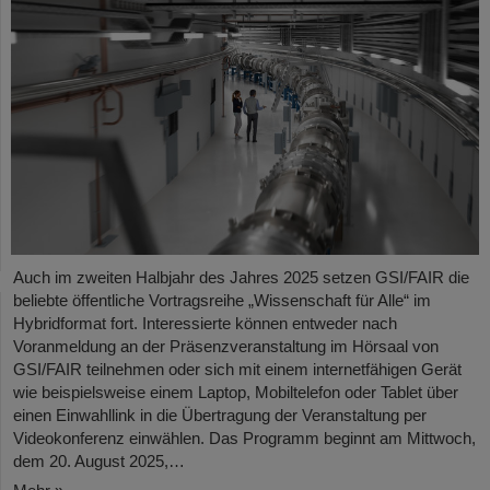
Auch im zweiten Halbjahr des Jahres 2025 setzen GSI/FAIR die
beliebte öffentliche Vortragsreihe „Wissenschaft für Alle“ im
Hybridformat fort. Interessierte können entweder nach
Voranmeldung an der Präsenzveranstaltung im Hörsaal von
GSI/FAIR teilnehmen oder sich mit einem internetfähigen Gerät
wie beispielsweise einem Laptop, Mobiltelefon oder Tablet über
einen Einwahllink in die Übertragung der Veranstaltung per
Videokonferenz einwählen. Das Programm beginnt am Mittwoch,
dem 20. August 2025,…