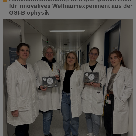
für innovatives Weltraumexperiment aus der
GSI-Biophysik