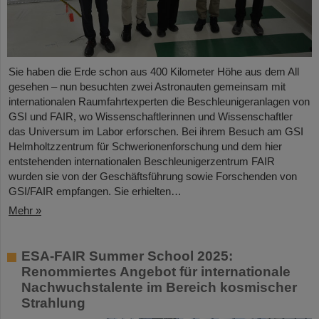
Sie haben die Erde schon aus 400 Kilometer Höhe aus dem All
gesehen – nun besuchten zwei Astronauten gemeinsam mit
internationalen Raumfahrtexperten die Beschleunigeranlagen von
GSI und FAIR, wo Wissenschaftlerinnen und Wissenschaftler
das Universum im Labor erforschen. Bei ihrem Besuch am GSI
Helmholtzzentrum für Schwerionenforschung und dem hier
entstehenden internationalen Beschleunigerzentrum FAIR
wurden sie von der Geschäftsführung sowie Forschenden von
GSI/FAIR empfangen. Sie erhielten…
Mehr »
ESA-FAIR Summer School 2025:
Renommiertes Angebot für internationale
Nachwuchstalente im Bereich kosmischer
Strahlung