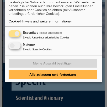
bestmögliche Nutzererfahrung auf unseren Webseiten zu
haben. Sie können auch Ihre bevorzugten Einstellungen
vornehmen oder Cookies ablehnen (mit Ausnahme
unbedingt erforderlicher Cookies).
Cookie-Hinweis und weitere Informationen
.
Essentials
(immer erforderlich)
Zweck
:
Unbedingt erforderliche Cookies
Matomo
Zweck
:
Statistik-Cookies
Meine Auswahl bestätigen
Alle zulassen und fortsetzen