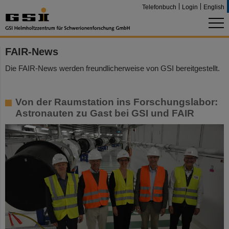
Telefonbuch
Login
English
FAIR-News
Die FAIR-News werden freundlicherweise von GSI bereitgestellt.
Von der Raumstation ins Forschungslabor:
Astronauten zu Gast bei GSI und FAIR