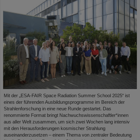
Mit der „ESA-FAIR Space Radiation Summer School 2025“ ist
eines der führenden Ausbildungsprogramme im Bereich der
Strahlenforschung in eine neue Runde gestartet. Das
renommierte Format bringt Nachwuchswissenschaftler*innen
aus aller Welt zusammen, um sich zwei Wochen lang intensiv
mit den Herausforderungen kosmischer Strahlung
auseinanderzusetzen – einem Thema von zentraler Bedeutung