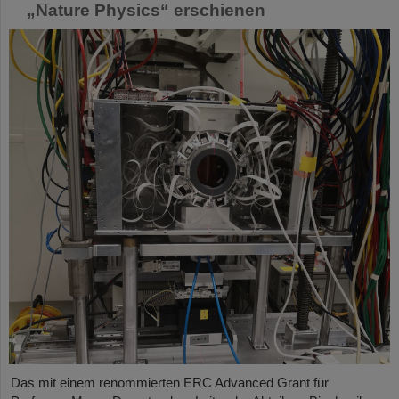
„Nature Physics“ erschienen
Das mit einem renommierten ERC Advanced Grant für