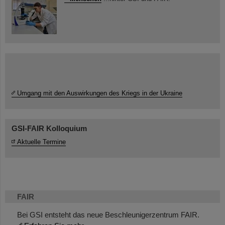
Umgang mit den Auswirkungen des Kriegs in der Ukraine
GSI-FAIR Kolloquium
Aktuelle Termine
FAIR
Bei GSI entsteht das neue Beschleunigerzentrum FAIR.