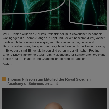
Vor 25 Jahren wurden die ersten Patient*innen mit Schwerionen behandelt –
wohingegen die Therapie lange auf Kopf und Becken beschränkt war, können
heute auch Tumore im Oberkörper, zum Beispiel in Lunge, Leber und
Bauchspeicheldrüse, therapiert werden, obwohl sie durch die Atmung ständig
in Bewegung sind. Einige Methoden sind schon in der klinischen Routine,
andere Entwicklungen des GSI Helmholtzzentrums für Schwerionenforschung
bieten neue Hoffnungen und Chancen für die Krebsbehandlung.
Mehr »
Thomas Nilsson zum Mitglied der Royal Swedish
Academy of Sciences ernannt