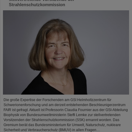
Strahlenschutzkommission
Die große Expertise der Forschenden am GSI Helmholtzzentrum für
Schwerionenforschung und am derzeit entstehenden Beschleunigerzentrum
FAIR ist gefragt. Aktuell ist Professorin Claudia Fournier aus der GSI-Abteilung
Biophysik von Bundesumweltministerin Steffi Lemke zur stellvertretenden
Vorsitzenden der Strahlenschutzkommission (SSK) ernannt worden. Das
Gremium berät das Bundesministerium für Umwelt, Naturschutz, nukleare
Sicherheit und Verbraucherschutz (BMUV) in allen Fragen....