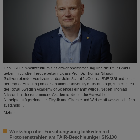
Das GSI Helmholtzzentrum für Schwerionenforschung und die FAIR GmbH
geben mit großer Freude bekannt, dass Prof. Dr. Thomas Nilsson,
Stellvertretender Vorsitzender des Joint Scientific Council FAIR/GSI und Leiter
der Physik-Abteilung an der Chalmers University of Technology, zum Mitglied
der Royal Swedish Academy of Sciences ernannt wurde. Neben Thomas
Nilsson hat die renommierte Akademie, die für die Auswahl der
Nobelpreisträger*innen in Physik und Chemie und Wirtschaftswissenschaften
zuständig…
Mehr »
Workshop über Forschungsmöglichkeiten mit
Protonenstrahlen am FAIR-Beschleuniger SIS100