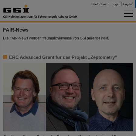
Telefonbuch
Login
English
FAIR-News
Die FAIR-News werden freundlicherweise von GSI bereitgestellt.
ERC Advanced Grant für das Projekt „Zeptometry“