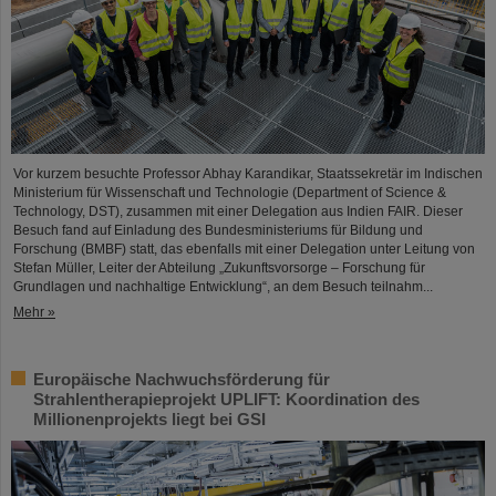
Vor kurzem besuchte Professor Abhay Karandikar, Staatssekretär im Indischen
Ministerium für Wissenschaft und Technologie (Department of Science &
Technology, DST), zusammen mit einer Delegation aus Indien FAIR. Dieser
Besuch fand auf Einladung des Bundesministeriums für Bildung und
Forschung (BMBF) statt, das ebenfalls mit einer Delegation unter Leitung von
Stefan Müller, Leiter der Abteilung „Zukunftsvorsorge – Forschung für
Grundlagen und nachhaltige Entwicklung“, an dem Besuch teilnahm...
Mehr »
Europäische Nachwuchsförderung für
Strahlentherapieprojekt UPLIFT: Koordination des
Millionenprojekts liegt bei GSI