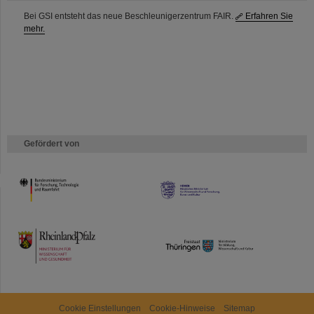
Bei GSI entsteht das neue Beschleunigerzentrum FAIR.
Erfahren Sie
mehr.
Gefördert von
HMWK
TMWWDG
Cookie Einstellungen
Cookie-Hinweise
Sitemap