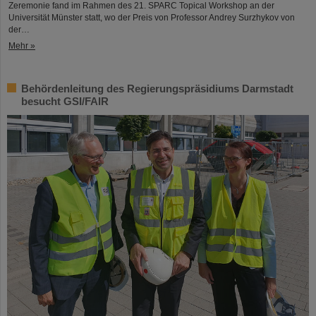
Zeremonie fand im Rahmen des 21. SPARC Topical Workshop an der
Universität Münster statt, wo der Preis von Professor Andrey Surzhykov von
der…
Mehr »
Behördenleitung des Regierungspräsidiums Darmstadt
besucht GSI/FAIR