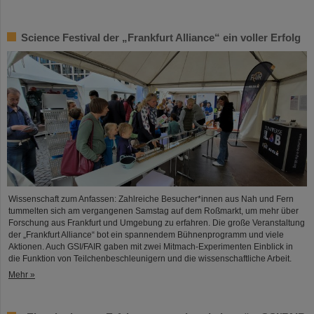
Science Festival der „Frankfurt Alliance“ ein voller Erfolg
Wissenschaft zum Anfassen: Zahlreiche Besucher*innen aus Nah und Fern
tummelten sich am vergangenen Samstag auf dem Roßmarkt, um mehr über
Forschung aus Frankfurt und Umgebung zu erfahren. Die große Veranstaltung
der „Frankfurt Alliance“ bot ein spannendem Bühnenprogramm und viele
Aktionen. Auch GSI/FAIR gaben mit zwei Mitmach-Experimenten Einblick in
die Funktion von Teilchenbeschleunigern und die wissenschaftliche Arbeit.
Mehr »