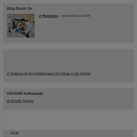
Blog Beam On
Menschen
...hinter GSI und FAIR.
Umgang mit den Auswirkungen des Kriegs in der Ukraine
GSI-FAIR Kolloquium
Aktuelle Termine
FAIR