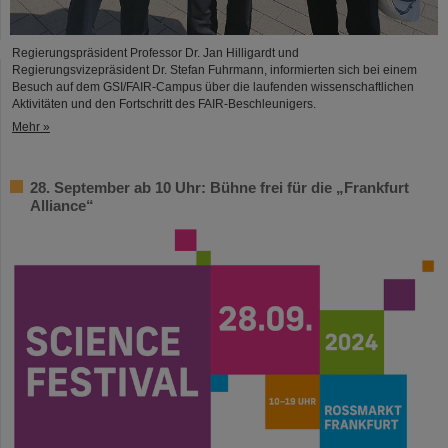
Regierungspräsident Professor Dr. Jan Hilligardt und
Regierungsvizepräsident Dr. Stefan Fuhrmann, informierten sich bei einem
Besuch auf dem GSI/FAIR-Campus über die laufenden wissenschaftlichen
Aktivitäten und den Fortschritt des FAIR-Beschleunigers.
Mehr »
28. September ab 10 Uhr: Bühne frei für die „Frankfurt
Alliance“