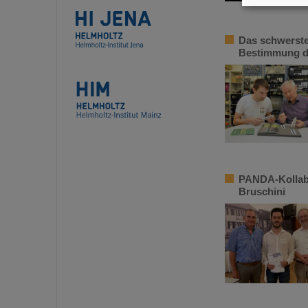
Das schwerste
Bestimmung d
PANDA-Kollabo
Bruschini