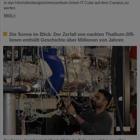
in das Höchstleistungsrechenzentrum Green IT Cube auf dem Campus zu
werfen.
Mehr »
Die Sonne im Blick: Der Zerfall von nackten Thallium-205-
Ionen enthüllt Geschichte über Millionen von Jahren