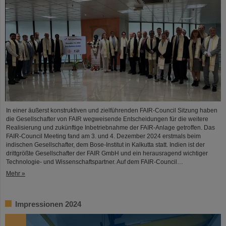
In einer äußerst konstruktiven und zielführenden FAIR-Council Sitzung haben
die Gesellschafter von FAIR wegweisende Entscheidungen für die weitere
Realisierung und zukünftige Inbetriebnahme der FAIR-Anlage getroffen. Das
FAIR-Council Meeting fand am 3. und 4. Dezember 2024 erstmals beim
indischen Gesellschafter, dem Bose-Institut in Kalkutta statt. Indien ist der
drittgrößte Gesellschafter der FAIR GmbH und ein herausragend wichtiger
Technologie- und Wissenschaftspartner. Auf dem FAIR-Council…
Mehr »
Impressionen 2024