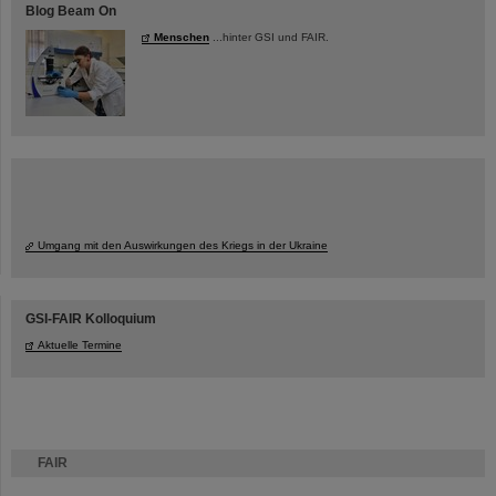
Blog Beam On
Menschen
...hinter GSI und FAIR.
Umgang mit den Auswirkungen des Kriegs in der Ukraine
GSI-FAIR Kolloquium
Aktuelle Termine
FAIR