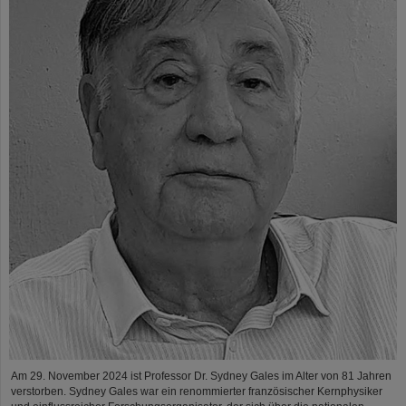
Am 29. November 2024 ist Professor Dr. Sydney Gales im Alter von 81 Jahren
verstorben. Sydney Gales war ein renommierter französischer Kernphysiker