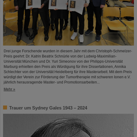
Drei junge Forschende wurden in diesem Jahr mit dem Christoph-Schmelzer-
Preis geehrt: Dr. Katrin Beatrix Schnürle von der Ludwig-Maximilian-
Universität München und Dr. Yuri Simeonov von der Philipps-Universität
Marburg erhielten den Preis als Würdigung für ihre Dissertationen, Annika
Schlechter von der Universität Heidelberg für ihre Masterarbeit. Mit dem Preis
würdigt der Verein zur Förderung der Tumortherapie mit schweren Ionen e.V.
jährlich herausragende Master- und Promotionsarbeiten...
Mehr »
Trauer um Sydney Gales 1943 – 2024