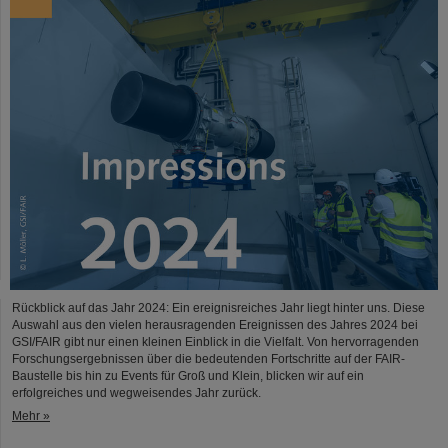
Rückblick auf das Jahr 2024: Ein ereignisreiches Jahr liegt hinter uns. Diese
Auswahl aus den vielen herausragenden Ereignissen des Jahres 2024 bei
GSI/FAIR gibt nur einen kleinen Einblick in die Vielfalt. Von hervorragenden
Forschungsergebnissen über die bedeutenden Fortschritte auf der FAIR-
Baustelle bis hin zu Events für Groß und Klein, blicken wir auf ein
erfolgreiches und wegweisendes Jahr zurück.
Mehr »