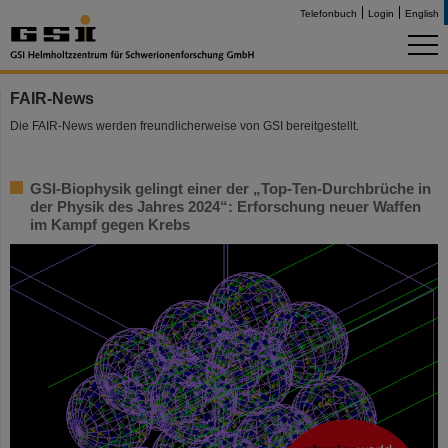
Telefonbuch
Login
English
FAIR-News
Die FAIR-News werden freundlicherweise von GSI bereitgestellt.
GSI-Biophysik gelingt einer der „Top-Ten-Durchbrüche in
der Physik des Jahres 2024“: Erforschung neuer Waffen
im Kampf gegen Krebs