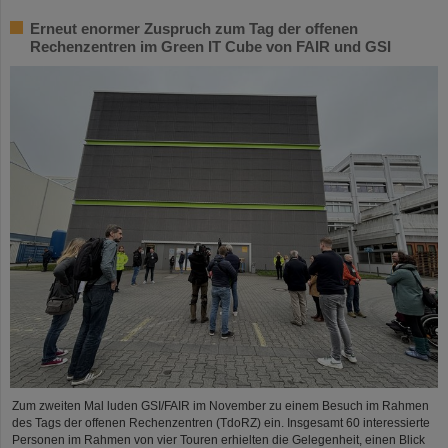
Erneut enormer Zuspruch zum Tag der offenen
Rechenzentren im Green IT Cube von FAIR und GSI
Zum zweiten Mal luden GSI/FAIR im November zu einem Besuch im Rahmen
des Tags der offenen Rechenzentren (TdoRZ) ein. Insgesamt 60 interessierte
Personen im Rahmen von vier Touren erhielten die Gelegenheit, einen Blick