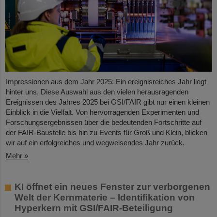
Impressionen aus dem Jahr 2025: Ein ereignisreiches Jahr liegt
hinter uns. Diese Auswahl aus den vielen herausragenden
Ereignissen des Jahres 2025 bei GSI/FAIR gibt nur einen kleinen
Einblick in die Vielfalt. Von hervorragenden Experimenten und
Forschungsergebnissen über die bedeutenden Fortschritte auf
der FAIR-Baustelle bis hin zu Events für Groß und Klein, blicken
wir auf ein erfolgreiches und wegweisendes Jahr zurück.
Mehr »
KI öffnet ein neues Fenster zur verborgenen
Welt der Kernmaterie – Identifikation von
Hyperkern mit GSI/FAIR-Beteiligung