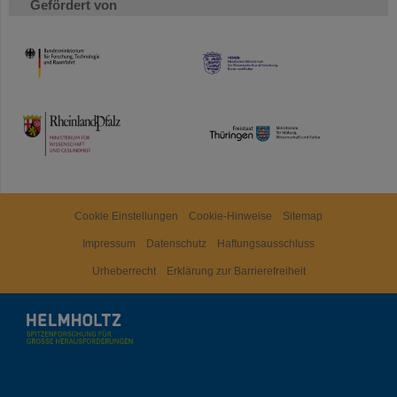
Gefördert von
HMWK
TMWWDG
Cookie Einstellungen
Cookie-Hinweise
Sitemap
Impressum
Datenschutz
Haftungsausschluss
Urheberrecht
Erklärung zur Barrierefreiheit