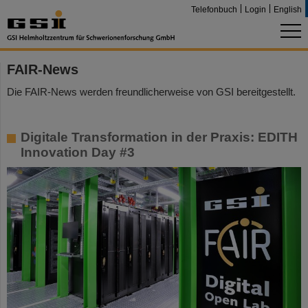
Telefonbuch
Login
English
FAIR-News
Die FAIR-News werden freundlicherweise von GSI bereitgestellt.
Digitale Transformation in der Praxis: EDITH
Innovation Day #3