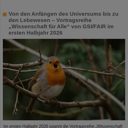
Von den Anfängen des Universums bis zu
den Lebewesen – Vortragsreihe
„Wissenschaft für Alle“ von GSI/FAIR im
ersten Halbjahr 2026
Im ersten Halbjahr 2026 spannt die Vortragsreihe „Wissenschaft