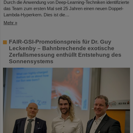
Durch die Anwendung von Deep-Learning-Techniken identifizierte
das Team zum ersten Mal seit 25 Jahren einen neuen Doppel-
Lambda-Hyperkern. Dies ist die…
Mehr »
FAIR-GSI-Promotionspreis für Dr. Guy
Leckenby – Bahnbrechende exotische
Zerfallsmessung enthüllt Entstehung des
Sonnensystems