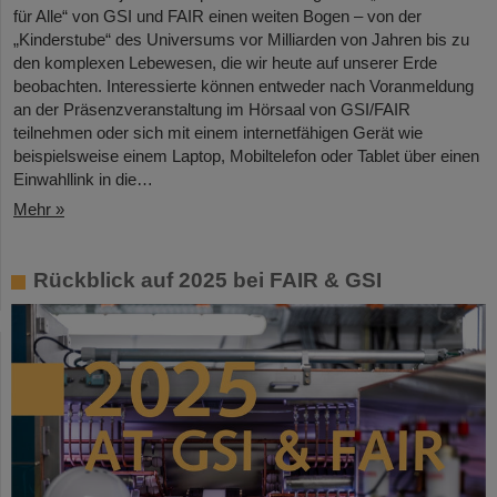
für Alle“ von GSI und FAIR einen weiten Bogen – von der
„Kinderstube“ des Universums vor Milliarden von Jahren bis zu
den komplexen Lebewesen, die wir heute auf unserer Erde
beobachten. Interessierte können entweder nach Voranmeldung
an der Präsenzveranstaltung im Hörsaal von GSI/FAIR
teilnehmen oder sich mit einem internetfähigen Gerät wie
beispielsweise einem Laptop, Mobiltelefon oder Tablet über einen
Einwahllink in die…
Mehr »
Rückblick auf 2025 bei FAIR & GSI