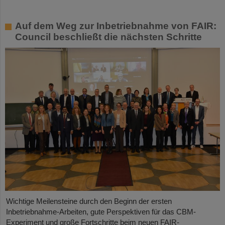
Auf dem Weg zur Inbetriebnahme von FAIR:
Council beschließt die nächsten Schritte
Wichtige Meilensteine durch den Beginn der ersten
Inbetriebnahme-Arbeiten, gute Perspektiven für das CBM-
Experiment und große Fortschritte beim neuen FAIR-