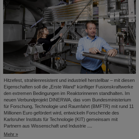
Hitzefest, strahlenresistent und industriell herstellbar – mit diesen
Eigenschaften soll die „Erste Wand“ künftiger Fusionskraftwerke
den extremen Bedingungen im Reaktorinneren standhalten. Im
neuen Verbundprojekt DINERWA, das vom Bundesministerium
für Forschung, Technologie und Raumfahrt (BMFTR) mit rund 11
Millionen Euro gefördert wird, entwickeln Forschende des
Karlsruher Instituts für Technologie (KIT) gemeinsam mit
Partnern aus Wissenschaft und Industrie ....
Mehr »