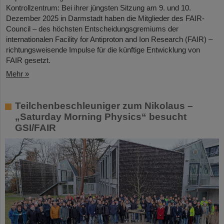
Kontrollzentrum: Bei ihrer jüngsten Sitzung am 9. und 10.
Dezember 2025 in Darmstadt haben die Mitglieder des FAIR-
Council – des höchsten Entscheidungsgremiums der
internationalen Facility for Antiproton and Ion Research (FAIR) –
richtungsweisende Impulse für die künftige Entwicklung von
FAIR gesetzt.
Mehr »
Teilchenbeschleuniger zum Nikolaus –
„Saturday Morning Physics“ besucht
GSI/FAIR