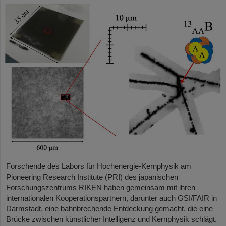
Forschende des Labors für Hochenergie-Kernphysik am
Pioneering Research Institute (PRI) des japanischen
Forschungszentrums RIKEN haben gemeinsam mit ihren
internationalen Kooperationspartnern, darunter auch GSI/FAIR in
Darmstadt, eine bahnbrechende Entdeckung gemacht, die eine
Brücke zwischen künstlicher Intelligenz und Kernphysik schlägt.