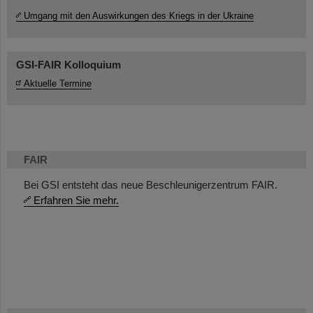
Umgang mit den Auswirkungen des Kriegs in der Ukraine
GSI-FAIR Kolloquium
Aktuelle Termine
FAIR
Bei GSI entsteht das neue Beschleunigerzentrum FAIR.
Erfahren Sie mehr.