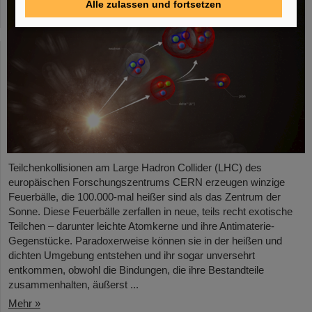
Alle zulassen und fortsetzen
Teilchenkollisionen am Large Hadron Collider (LHC) des
europäischen Forschungszentrums CERN erzeugen winzige
Feuerbälle, die 100.000-mal heißer sind als das Zentrum der
Sonne. Diese Feuerbälle zerfallen in neue, teils recht exotische
Teilchen – darunter leichte Atomkerne und ihre Antimaterie-
Gegenstücke. Paradoxerweise können sie in der heißen und
dichten Umgebung entstehen und ihr sogar unversehrt
entkommen, obwohl die Bindungen, die ihre Bestandteile
zusammenhalten, äußerst ...
Mehr »