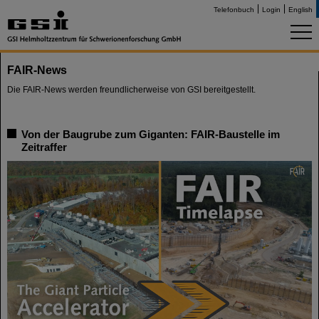
Telefonbuch
Login
English
FAIR-News
Die FAIR-News werden freundlicherweise von GSI bereitgestellt.
Von der Baugrube zum Giganten: FAIR-Baustelle im
Zeitraffer