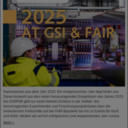
Impressionen aus dem Jahr 2025: Ein ereignisreiches Jahr liegt hinter uns.
Diese Auswahl aus den vielen herausragenden Ereignissen des Jahres 2025
bei GSI/FAIR gibt nur einen kleinen Einblick in die Vielfalt. Von
hervorragenden Experimenten und Forschungsergebnissen über die
bedeutenden Fortschritte auf der FAIR-Baustelle bis hin zu Events für Groß
und Klein, blicken wir auf ein erfolgreiches und wegweisendes Jahr zurück.
Mehr »