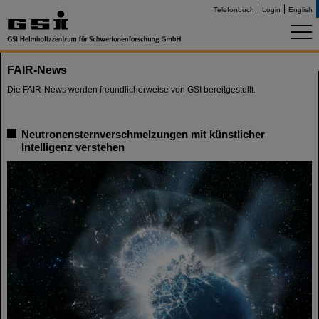
Telefonbuch
Login
English
FAIR-News
Die FAIR-News werden freundlicherweise von GSI bereitgestellt.
Neutronensternverschmelzungen mit künstlicher
Intelligenz verstehen