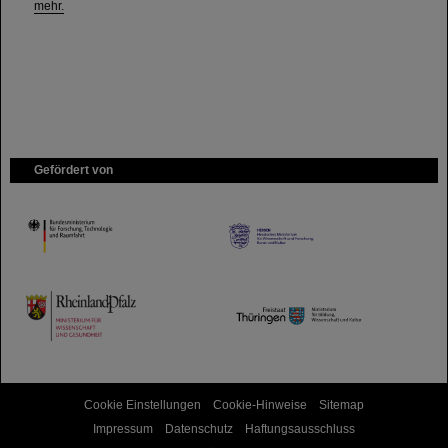
mehr.
Gefördert von
HMWK
TMWWDG
Cookie Einstellungen
Cookie-Hinweise
Sitemap
Impressum
Datenschutz
Haftungsausschluss