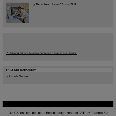
Menschen
...hinter GSI und FAIR.
Umgang mit den Auswirkungen des Kriegs in der Ukraine
GSI-FAIR Kolloquium
Aktuelle Termine
FAIR
Bei GSI entsteht das neue Beschleunigerzentrum FAIR.
Erfahren Sie