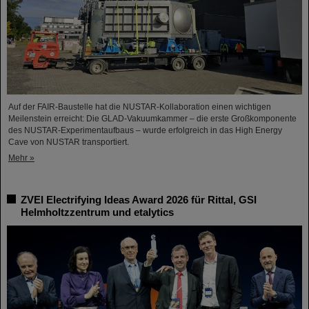
Auf der FAIR-Baustelle hat die NUSTAR-Kollaboration einen wichtigen
Meilenstein erreicht: Die GLAD-Vakuumkammer – die erste Großkomponente
des NUSTAR-Experimentaufbaus – wurde erfolgreich in das High Energy
Cave von NUSTAR transportiert.
Mehr »
ZVEI Electrifying Ideas Award 2026 für Rittal, GSI
Helmholtzzentrum und etalytics