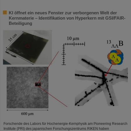
KI öffnet ein neues Fenster zur verborgenen Welt der
Kernmaterie – Identifikation von Hyperkern mit GSI/FAIR-
Beteiligung
Forschende des Labors für Hochenergie-Kernphysik am Pioneering Research
Institute (PRI) des japanischen Forschungszentrums RIKEN haben