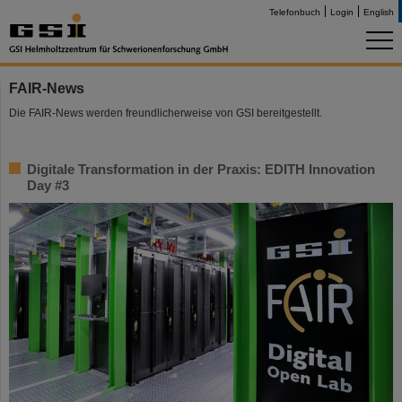
Telefonbuch
Login
English
FAIR-News
Die FAIR-News werden freundlicherweise von GSI bereitgestellt.
Digitale Transformation in der Praxis: EDITH Innovation
Day #3