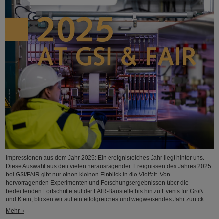
Impressionen aus dem Jahr 2025: Ein ereignisreiches Jahr liegt hinter uns.
Diese Auswahl aus den vielen herausragenden Ereignissen des Jahres 2025
bei GSI/FAIR gibt nur einen kleinen Einblick in die Vielfalt. Von
hervorragenden Experimenten und Forschungsergebnissen über die
bedeutenden Fortschritte auf der FAIR-Baustelle bis hin zu Events für Groß
und Klein, blicken wir auf ein erfolgreiches und wegweisendes Jahr zurück.
Mehr »