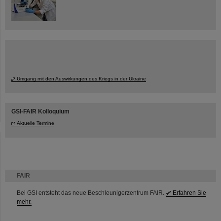
Umgang mit den Auswirkungen des Kriegs in der Ukraine
GSI-FAIR Kolloquium
Aktuelle Termine
FAIR
Bei GSI entsteht das neue Beschleunigerzentrum FAIR.
Erfahren Sie
mehr.