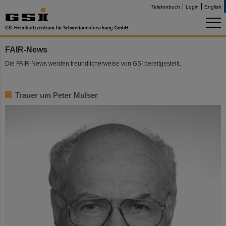
Telefonbuch
Login
English
FAIR-News
Die FAIR-News werden freundlicherweise von GSI bereitgestellt.
Trauer um Peter Mulser