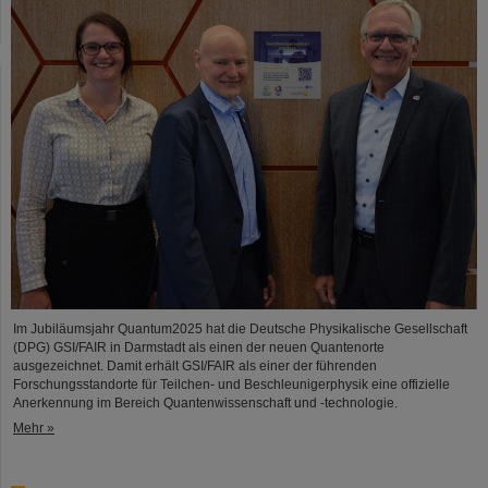
Im Jubiläumsjahr Quantum2025 hat die Deutsche Physikalische Gesellschaft
(DPG) GSI/FAIR in Darmstadt als einen der neuen Quantenorte
ausgezeichnet. Damit erhält GSI/FAIR als einer der führenden
Forschungsstandorte für Teilchen- und Beschleunigerphysik eine offizielle
Anerkennung im Bereich Quantenwissenschaft und -technologie.
Mehr »