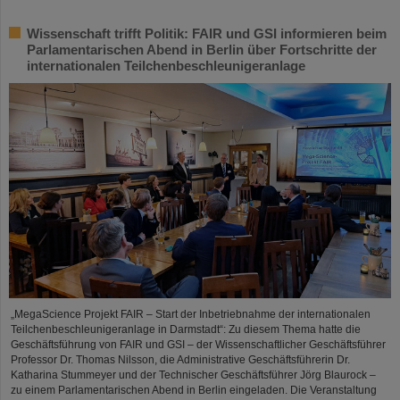
Wissenschaft trifft Politik: FAIR und GSI informieren beim
Parlamentarischen Abend in Berlin über Fortschritte der
internationalen Teilchenbeschleunigeranlage
„MegaScience Projekt FAIR – Start der Inbetriebnahme der internationalen
Teilchenbeschleunigeranlage in Darmstadt“: Zu diesem Thema hatte die
Geschäftsführung von FAIR und GSI – der Wissenschaftlicher Geschäftsführer
Professor Dr. Thomas Nilsson, die Administrative Geschäftsführerin Dr.
Katharina Stummeyer und der Technischer Geschäftsführer Jörg Blaurock –
zu einem Parlamentarischen Abend in Berlin eingeladen. Die Veranstaltung