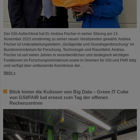
Der GSI-Aufsichtsrat hat Dr. Andrea Fischer in seiner Sitzung am 13.
November 2025 einstimmig zu seiner neuen Vorsitzenden gewählt. Andrea
Fischer ist Unterabteilungsleiterin „Großgeräte und Grundlagenforschung“ im
Bundesministerium für Forschung, Technologie und Raumfahrt. Andrea
Fischer ist seit vielen Jahren in verantwortlichen und strategisch wichtigen
Funktionen im Forschungsministerium sowie in Gremien für GSI und FAIR tätig
und verfügt über umfassende Kenntnisse der…
Mehr »
Blick hinter die Kulissen von Big Data – Green IT Cube
von GSI/FAIR lud erneut zum Tag der offenen
Rechenzentren