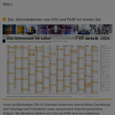
Mehr »
Der Jahreskalender von GSI und FAIR ist wieder da!
Unser großformatiger DIN-A2-Kalender bietet eine übersichtliche Darstellung
aller Feiertage und Schulferien sowie ausreichend Platz für persönliche
Notizen. Mit attraktiven Bildern von GSI und FAIR ist er ein praktischer