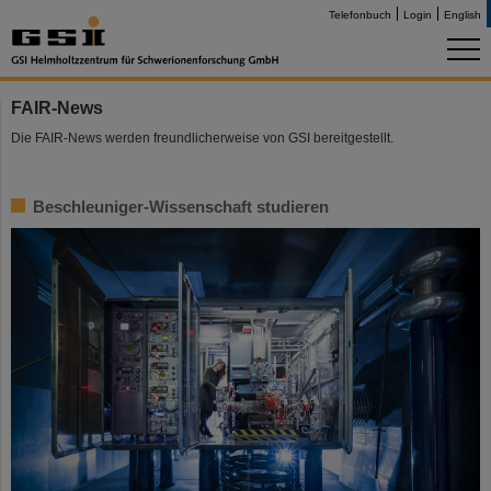
Telefonbuch
Login
English
FAIR-News
Die FAIR-News werden freundlicherweise von GSI bereitgestellt.
Beschleuniger-Wissenschaft studieren