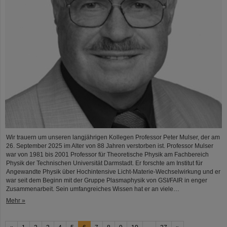
Wir trauern um unseren langjährigen Kollegen Professor Peter Mulser, der am
26. September 2025 im Alter von 88 Jahren verstorben ist. Professor Mulser
war von 1981 bis 2001 Professor für Theoretische Physik am Fachbereich
Physik der Technischen Universität Darmstadt. Er forschte am Institut für
Angewandte Physik über Hochintensive Licht-Materie-Wechselwirkung und er
war seit dem Beginn mit der Gruppe Plasmaphysik von GSI/FAIR in enger
Zusammenarbeit. Sein umfangreiches Wissen hat er an viele…
Mehr »