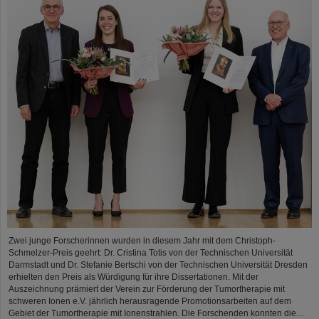
Zwei junge Forscherinnen wurden in diesem Jahr mit dem Christoph-
Schmelzer-Preis geehrt: Dr. Cristina Totis von der Technischen Universität
Darmstadt und Dr. Stefanie Bertschi von der Technischen Universität Dresden
erhielten den Preis als Würdigung für ihre Dissertationen. Mit der
Auszeichnung prämiert der Verein zur Förderung der Tumortherapie mit
schweren Ionen e.V. jährlich herausragende Promotionsarbeiten auf dem
Gebiet der Tumortherapie mit Ionenstrahlen. Die Forschenden konnten die…