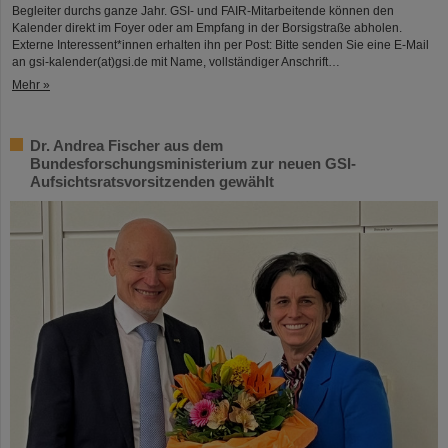
Begleiter durchs ganze Jahr. GSI- und FAIR-Mitarbeitende können den
Kalender direkt im Foyer oder am Empfang in der Borsigstraße abholen.
Externe Interessent*innen erhalten ihn per Post: Bitte senden Sie eine E-Mail
an gsi-kalender(at)gsi.de mit Name, vollständiger Anschrift…
Mehr »
Dr. Andrea Fischer aus dem
Bundesforschungsministerium zur neuen GSI-
Aufsichtsratsvorsitzenden gewählt