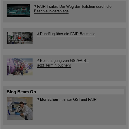
FAIR-Trailer: Der Weg der Teilchen durch die
Beschleunigeranlage
Rundflug über die FAIR-Baustelle
Besichtigung von GSI/FAIR –
jetzt Termin buchen!
Blog Beam On
Menschen
...hinter GSI und FAIR.