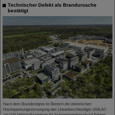
Technischer Defekt als Brandursache
bestätigt
Nach dem Brandereignis im Bereich der elektrischen
Hochspannungsversorgung des Linearbeschleuniger UNILAC
am GSI Helmholtzzentrum für Schwerionenforschung Anfang