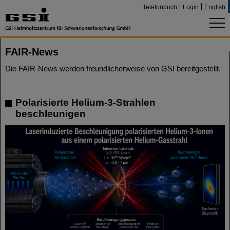
Telefonbuch
Login
English
FAIR-News
Die FAIR-News werden freundlicherweise von GSI bereitgestellt.
Polarisierte Helium-3-Strahlen
beschleunigen