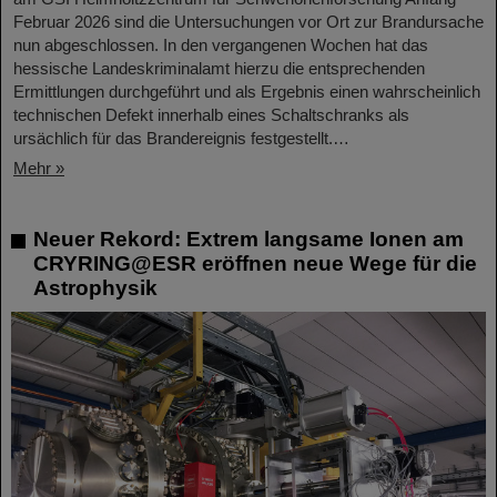
Februar 2026 sind die Untersuchungen vor Ort zur Brandursache
nun abgeschlossen. In den vergangenen Wochen hat das
hessische Landeskriminalamt hierzu die entsprechenden
Ermittlungen durchgeführt und als Ergebnis einen wahrscheinlich
technischen Defekt innerhalb eines Schaltschranks als
ursächlich für das Brandereignis festgestellt.…
Mehr »
Neuer Rekord: Extrem langsame Ionen am
CRYRING@ESR eröffnen neue Wege für die
Astrophysik