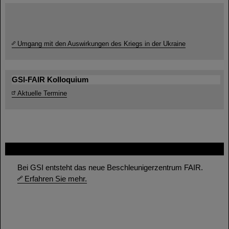
Umgang mit den Auswirkungen des Kriegs in der Ukraine
GSI-FAIR Kolloquium
Aktuelle Termine
FAIR
Bei GSI entsteht das neue Beschleunigerzentrum FAIR.
Erfahren Sie mehr.