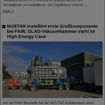
Simulationen zu modellieren. Die Ergebnisse sind im…
Mehr »
NUSTAR installiert erste Großkomponente
bei FAIR: GLAD-Vakuumkammer steht im
High Energy Cave
Auf der FAIR-Baustelle hat die NUSTAR-Kollaboration einen