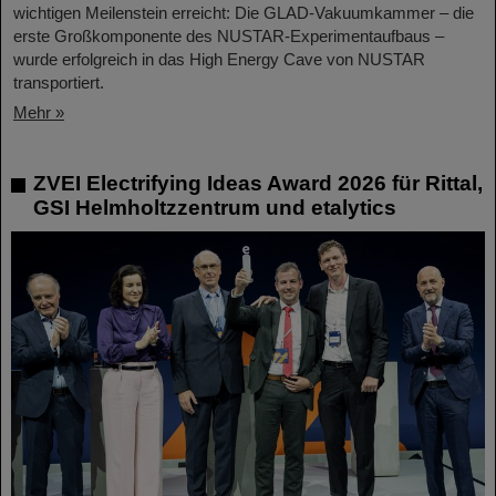
wichtigen Meilenstein erreicht: Die GLAD-Vakuumkammer – die
erste Großkomponente des NUSTAR-Experimentaufbaus –
wurde erfolgreich in das High Energy Cave von NUSTAR
transportiert.
Mehr »
ZVEI Electrifying Ideas Award 2026 für Rittal,
GSI Helmholtzzentrum und etalytics