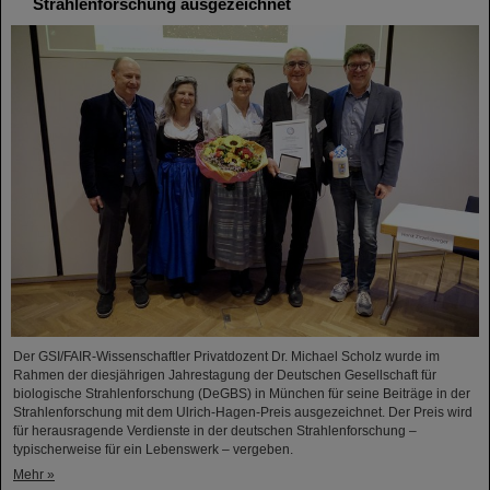
Strahlenforschung ausgezeichnet
Der GSI/FAIR-Wissenschaftler Privatdozent Dr. Michael Scholz wurde im
Rahmen der diesjährigen Jahrestagung der Deutschen Gesellschaft für
biologische Strahlenforschung (DeGBS) in München für seine Beiträge in der
Strahlenforschung mit dem Ulrich-Hagen-Preis ausgezeichnet. Der Preis wird
für herausragende Verdienste in der deutschen Strahlenforschung –
typischerweise für ein Lebenswerk – vergeben.
Mehr »