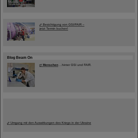
Besichtigung von GSI/FAIR –
jetzt Termin buchen!
Blog Beam On
Menschen
...hinter GSI und FAIR.
Umgang mit den Auswirkungen des Kriegs in der Ukraine