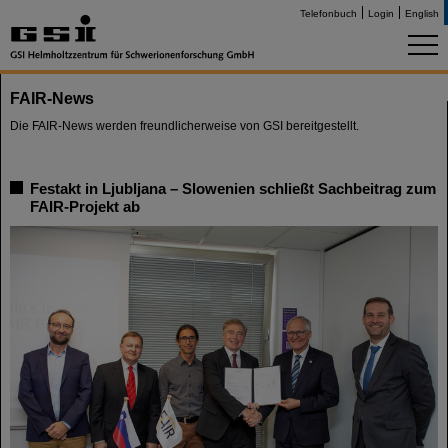
Telefonbuch
Login
English
FAIR-News
Die FAIR-News werden freundlicherweise von GSI bereitgestellt.
Festakt in Ljubljana – Slowenien schließt Sachbeitrag zum
FAIR-Projekt ab