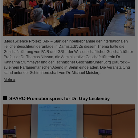
„MegaScience Projekt FAIR – Start der Inbetriebnahme der internationalen
Teilchenbeschleunigeranlage in Darmstadt“: Zu diesem Thema hatte die
Geschäftsführung von FAIR und GSI – der Wissenschaftlicher Geschäftsführer
Professor Dr. Thomas Nilsson, die Administrative Geschäftsführerin Dr.
Katharina Stummeyer und der Technischer Geschäftsführer Jörg Blaurock –
zu einem Parlamentarischen Abend in Berlin eingeladen. Die Veranstaltung
stand unter der Schirmherrschaft von Dr. Michael Meister,…
Mehr »
SPARC-Promotionspreis für Dr. Guy Leckenby