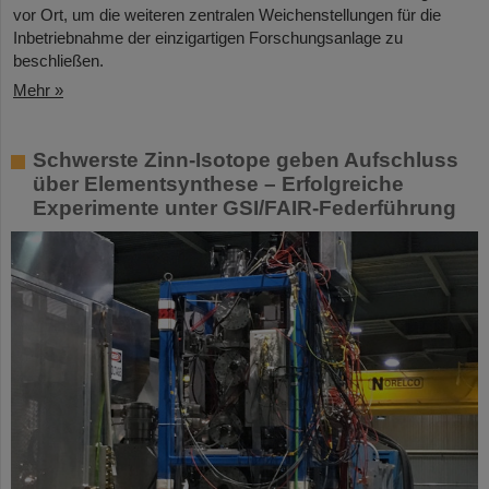
vor Ort, um die weiteren zentralen Weichenstellungen für die
Inbetriebnahme der einzigartigen Forschungsanlage zu
beschließen.
Mehr »
Schwerste Zinn-Isotope geben Aufschluss
über Elementsynthese – Erfolgreiche
Experimente unter GSI/FAIR-Federführung