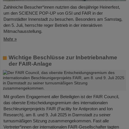
Zahlreiche Besucher*innen nutzten das diesjährige Heinerfest,
um den SCIENCE POP-UP von GSI und FAIR in der
Darmstädter Innenstadt zu besuchen. Besonders am Samstag,
den 5. Juli, herrschte reger Betrieb in der interaktiven
Mitmachausstellung.
Mehr »
Wichtige Beschlüsse zur Inbetriebnahme
der FAIR-Anlage
Mit großem Engagement aller Beteiligten ist der FAIR Council,
das oberste Entscheidungsgremium des internationalen
Beschleunigerprojekts FAIR (Facility for Antiproton and Ion
Research), am 8. und 9. Juli 2025 in Darmstadt zu seiner
turnusmäßigen Sitzung zusammengekommen. Fast alle
Vertreter*innen der internationalen FAIR-Gesellschafter tagten