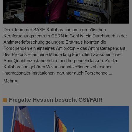
Dem Team der BASE-Kollaboration am europäischen
Kernforschungszentrum CERN in Genf ist ein Durchbruch in der
Antimaterieforschung gelungen: Erstmals konnten die
Forschenden ein einzelnes Antiproton – das Antimateriependant
des Protons – fast eine Minute lang kontrolliert zwischen zwei
Spin-Quantenzuständen hin- und herpendeln lassen. Zu der
Kollaboration gehören Wissenschaftler*innen zahlreicher
internationaler Institutionen, darunter auch Forschende ...
Mehr »
Fregatte Hessen besucht GSI/FAIR