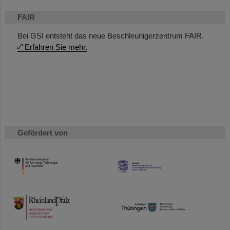
FAIR
Bei GSI entsteht das neue Beschleunigerzentrum FAIR.
Erfahren Sie mehr.
Gefördert von
HMWK
TMWWDG