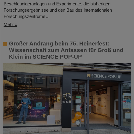
Beschleunigeranlagen und Experimente, die bisherigen
Forschungsergebnisse und den Bau des internationalen
Forschungszentrums…
Mehr »
Großer Andrang beim 75. Heinerfest:
Wissenschaft zum Anfassen für Groß und
Klein im SCIENCE POP-UP