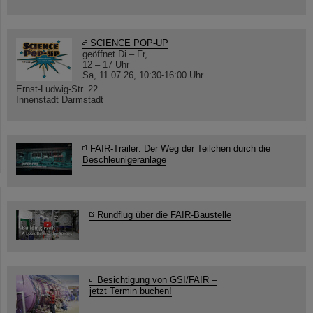
SCIENCE POP-UP
geöffnet Di – Fr,
12 – 17 Uhr
Sa, 11.07.26, 10:30-16:00 Uhr
Ernst-Ludwig-Str. 22
Innenstadt Darmstadt
FAIR-Trailer: Der Weg der Teilchen durch die
Beschleunigeranlage
Rundflug über die FAIR-Baustelle
Besichtigung von GSI/FAIR –
jetzt Termin buchen!