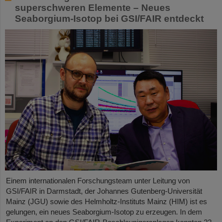
superschweren Elemente – Neues
Seaborgium-Isotop bei GSI/FAIR entdeckt
Einem internationalen Forschungsteam unter Leitung von
GSI/FAIR in Darmstadt, der Johannes Gutenberg-Universität
Mainz (JGU) sowie des Helmholtz-Instituts Mainz (HIM) ist es
gelungen, ein neues Seaborgium-Isotop zu erzeugen. In dem