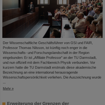
Der Wissenschaftliche Geschäftsführer von GSI und FAIR,
Professor Thomas Nilsson, ist künftig noch enger in die
Wissenschafts- und Forschungslandschaft in der Region
eingebunden: Er ist „Affiliate Professor“ an der TU Darmstadt,
und nun offiziell mit dem Fachbereich Physik verbunden. Vor
kurzem hatte die TU Darmstadt erstmals diese akademische
Bezeichnung an eine international herausragende
Wissenschaftspersönlichkeit verliehen. Die Auszeichnung wurde
...
Mehr »
Erweiterung der Grenzen der