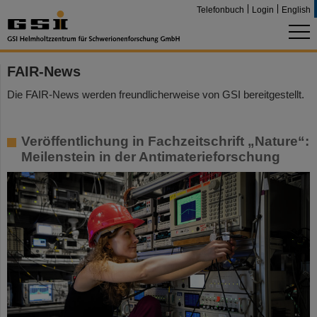
Telefonbuch
Login
English
FAIR-News
Die FAIR-News werden freundlicherweise von GSI bereitgestellt.
Veröffentlichung in Fachzeitschrift „Nature“:
Meilenstein in der Antimaterieforschung