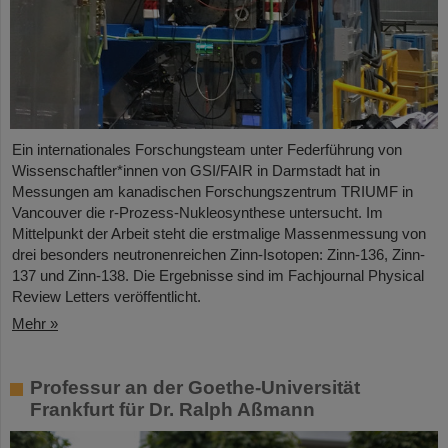
Ein internationales Forschungsteam unter Federführung von
Wissenschaftler*innen von GSI/FAIR in Darmstadt hat in
Messungen am kanadischen Forschungszentrum TRIUMF in
Vancouver die r-Prozess-Nukleosynthese untersucht. Im
Mittelpunkt der Arbeit steht die erstmalige Massenmessung von
drei besonders neutronenreichen Zinn-Isotopen: Zinn-136, Zinn-
137 und Zinn-138. Die Ergebnisse sind im Fachjournal Physical
Review Letters veröffentlicht.
Mehr »
Professur an der Goethe-Universität
Frankfurt für Dr. Ralph Aßmann