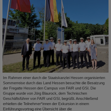
Im Rahmen einer durch die Staatskanzlei Hessen organisierten
Sommerreise durch das Land Hessen besuchte die Besatzung
der Fregatte Hessen den Campus von FAIR und GSI. Die
Gruppe wurde von Jörg Blaurock, dem Technischen
Geschäftsführer von FAIR und GSI, begrüßt. Anschließend
erhielten die Teilnehmer*innen der Exkursion in einem
Einführungsvortrag eine Übersicht über die