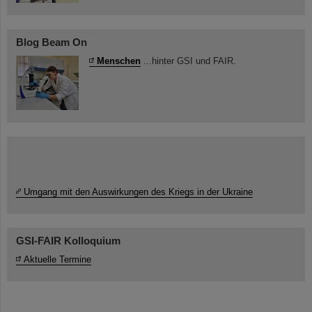
Blog Beam On
Menschen
...hinter GSI und FAIR.
Umgang mit den Auswirkungen des Kriegs in der Ukraine
GSI-FAIR Kolloquium
Aktuelle Termine