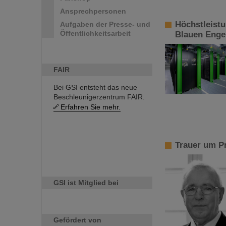
Ansprechpersonen
Höchstleist
Aufgaben der Presse- und
Öffentlichkeitsarbeit
Blauen Enge
FAIR
Bei GSI entsteht das neue
Beschleunigerzentrum FAIR.
Erfahren Sie mehr.
Trauer um P
GSI ist Mitglied bei
Gefördert von