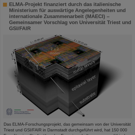
ELMA-Projekt finanziert durch das italienische
Ministerium für auswärtige Angelegenheiten und
internationale Zusammenarbeit (MAECI) –
Gemeinsamer Vorschlag von Universität Triest und
GSI/FAIR
Das ELMA-Forschungsprojekt, das gemeinsam von der Universität
Triest und GSI/FAIR in Darmstadt durchgeführt wird, hat 150 000