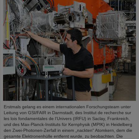
Erstmals gelang es einem internationalen Forschungsteam unter
Leitung von GSI/FAIR in Darmstadt, des Institut de recherche sur
les lois fondamentales de l’Univers (IRFU) in Saclay, Frankreich,
und des Max-Planck-Instituts für Kernphysik (MPIK) in Heidelberg
den Zwei-Photonen-Zerfall in einem „nackten“ Atomkern, dem die
gesamte Elektronenhülle entfernt wurde, zu beobachten. Die