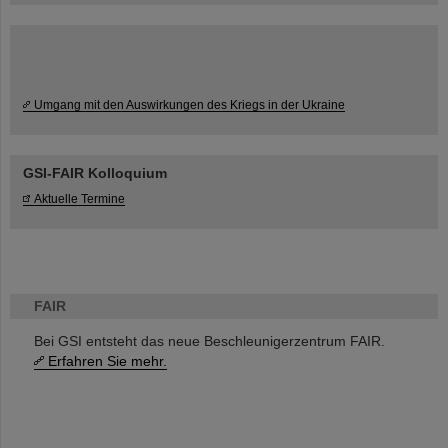
Umgang mit den Auswirkungen des Kriegs in der Ukraine
GSI-FAIR Kolloquium
Aktuelle Termine
FAIR
Bei GSI entsteht das neue Beschleunigerzentrum FAIR.
Erfahren Sie mehr.