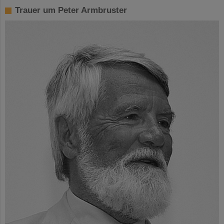
Trauer um Peter Armbruster