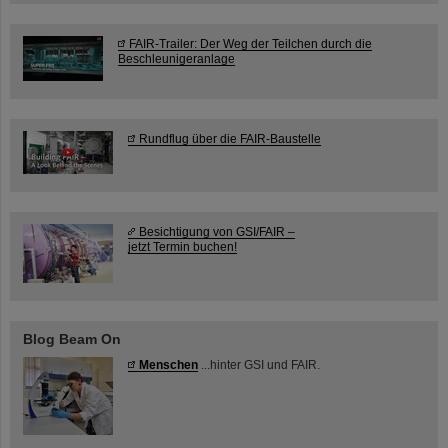
FAIR-Trailer: Der Weg der Teilchen durch die
Beschleunigeranlage
Rundflug über die FAIR-Baustelle
Besichtigung von GSI/FAIR –
jetzt Termin buchen!
Blog Beam On
Menschen
...hinter GSI und FAIR.