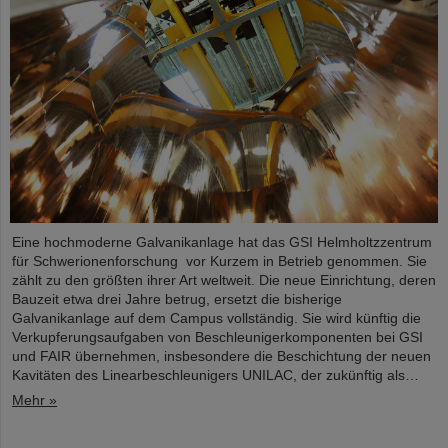
Eine hochmoderne Galvanikanlage hat das GSI Helmholtzzentrum
für Schwerionenforschung vor Kurzem in Betrieb genommen. Sie
zählt zu den größten ihrer Art weltweit. Die neue Einrichtung, deren
Bauzeit etwa drei Jahre betrug, ersetzt die bisherige
Galvanikanlage auf dem Campus vollständig. Sie wird künftig die
Verkupferungsaufgaben von Beschleunigerkomponenten bei GSI
und FAIR übernehmen, insbesondere die Beschichtung der neuen
Kavitäten des Linearbeschleunigers UNILAC, der zukünftig als…
Mehr »