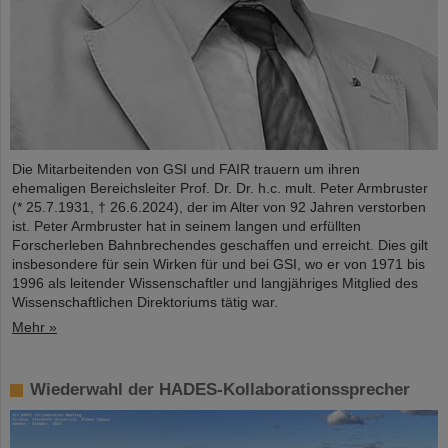
Die Mitarbeitenden von GSI und FAIR trauern um ihren
ehemaligen Bereichsleiter Prof. Dr. Dr. h.c. mult. Peter Armbruster
(* 25.7.1931, † 26.6.2024), der im Alter von 92 Jahren verstorben
ist. Peter Armbruster hat in seinem langen und erfüllten
Forscherleben Bahnbrechendes geschaffen und erreicht. Dies gilt
insbesondere für sein Wirken für und bei GSI, wo er von 1971 bis
1996 als leitender Wissenschaftler und langjähriges Mitglied des
Wissenschaftlichen Direktoriums tätig war.
Mehr »
Wiederwahl der HADES-Kollaborationssprecher