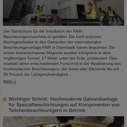
Der Startschuss für die Installation der FAIR-
Beschleunigermaschine ist gefallen. Die hoch präzisen
Montagearbeiten in den Gebäuden der internationalen
Beschleunigeranlage FAIR in Darmstadt haben begonnen: Die
ersten tonnenschweren Magnete wurden erfolgreich in dem
ringförmigen Tunnel, 17 Meter unter der Erde, positioniert. Dies
markiert einen entscheidenden Fortschritt in der Realisierung des
hochmodernen Beschleunigers, der Ionen aller Elemente bis auf
99 Prozent der Lichtgeschwindigkeit…
Mehr »
Wichtiger Schritt: Hochmoderne Galvanikanlage
für Spezialbeschichtungen auf Komponenten von
Teilchenbeschleunigern in Betrieb