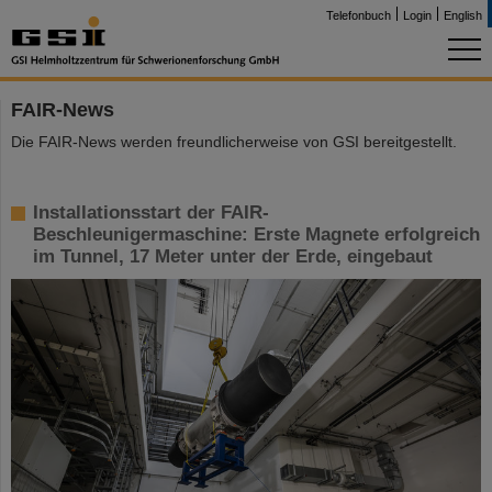
Telefonbuch
Login
English
FAIR-News
Die FAIR-News werden freundlicherweise von GSI bereitgestellt.
Installationsstart der FAIR-
Beschleunigermaschine: Erste Magnete erfolgreich
im Tunnel, 17 Meter unter der Erde, eingebaut