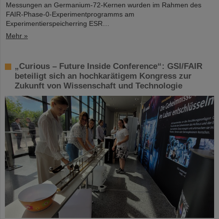
Messungen an Germanium-72-Kernen wurden im Rahmen des
FAIR-Phase-0-Experimentprogramms am
Experimentierspeicherring ESR…
Mehr »
„Curious – Future Inside Conference“: GSI/FAIR
beteiligt sich an hochkarätigem Kongress zur
Zukunft von Wissenschaft und Technologie