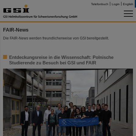
Telefonbuch
Login
English
FAIR-News
Die FAIR-News werden freundlicherweise von GSI bereitgestellt.
Entdeckungsreise in die Wissenschaft: Polnische
Studierende zu Besuch bei GSI und FAIR