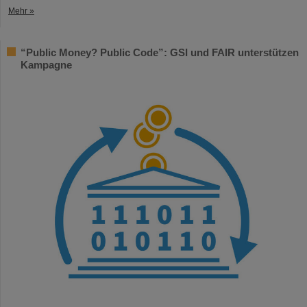
Mehr »
“Public Money? Public Code”: GSI und FAIR unterstützen
Kampagne