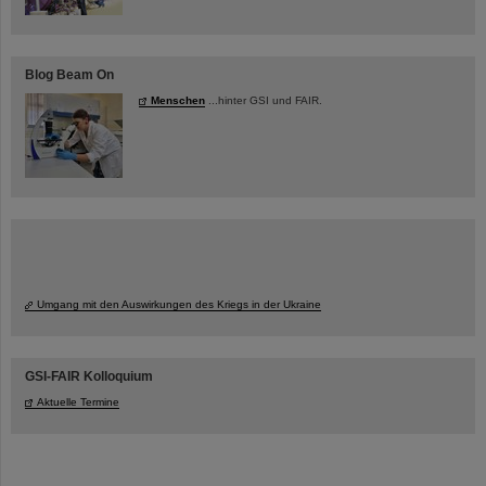
Blog Beam On
Menschen
...hinter GSI und FAIR.
Umgang mit den Auswirkungen des Kriegs in der Ukraine
GSI-FAIR Kolloquium
Aktuelle Termine