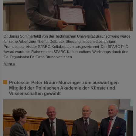
Dr. Jonas Sommerfeldt von der Technischen Universität Braunschweig wurde
für seine Arbeit zum Thema Delbrück-Streuung mit dem diesjährigen
Promotionspreis der SPARC-Kollaboration ausgezeichnet. Der SPARC PhD
Award wurde im Rahmen des SPARC-Kollaborations-Workshops durch den
Co-Organisator Dr. Carlo Bruno verliehen.
Mehr »
Professor Peter Braun-Munzinger zum auswärtigen
Mitglied der Polnischen Akademie der Künste und
Wissenschaften gewählt