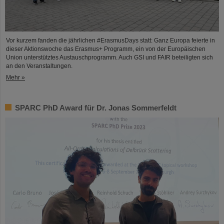
Vor kurzem fanden die jährlichen #ErasmusDays statt: Ganz Europa feierte in
dieser Aktionswoche das Erasmus+ Programm, ein von der Europäischen
Union unterstütztes Austauschprogramm. Auch GSI und FAIR beteiligten sich
an den Veranstaltungen.
Mehr »
SPARC PhD Award für Dr. Jonas Sommerfeldt