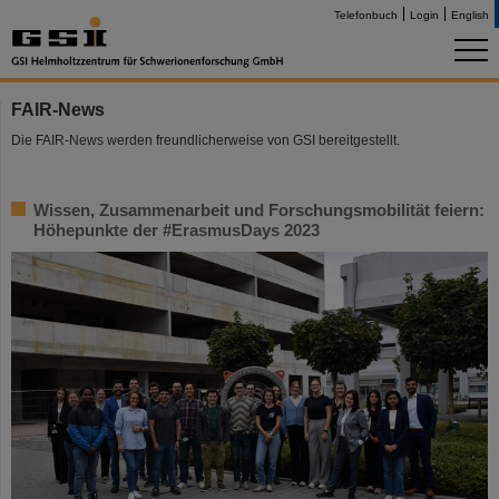
Telefonbuch
Login
English
FAIR-News
Die FAIR-News werden freundlicherweise von GSI bereitgestellt.
Wissen, Zusammenarbeit und Forschungsmobilität feiern:
Höhepunkte der #ErasmusDays 2023