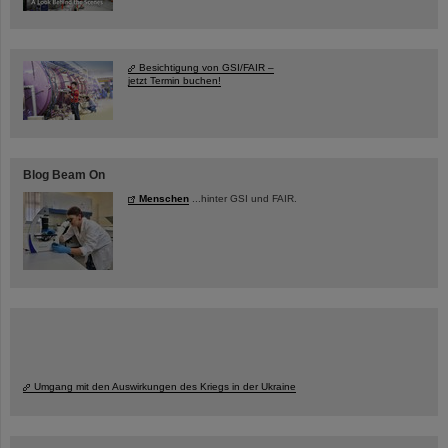
Besichtigung von GSI/FAIR –
jetzt Termin buchen!
Blog Beam On
Menschen
...hinter GSI und FAIR.
Umgang mit den Auswirkungen des Kriegs in der Ukraine