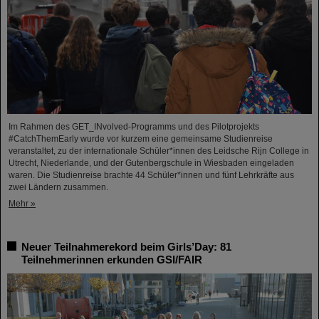
Im Rahmen des GET_INvolved-Programms und des Pilotprojekts
#CatchThemEarly wurde vor kurzem eine gemeinsame Studienreise
veranstaltet, zu der internationale Schüler*innen des Leidsche Rijn College in
Utrecht, Niederlande, und der Gutenbergschule in Wiesbaden eingeladen
waren. Die Studienreise brachte 44 Schüler*innen und fünf Lehrkräfte aus
zwei Ländern zusammen.
Mehr »
Neuer Teilnahmerekord beim Girls’Day: 81
Teilnehmerinnen erkunden GSI/FAIR