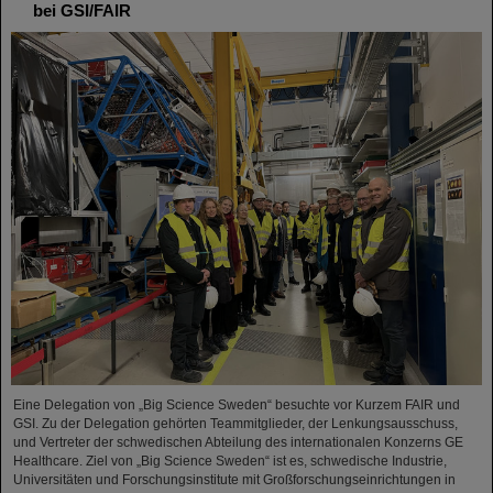
bei GSI/FAIR
Eine Delegation von „Big Science Sweden“ besuchte vor Kurzem FAIR und
GSI. Zu der Delegation gehörten Teammitglieder, der Lenkungsausschuss,
und Vertreter der schwedischen Abteilung des internationalen Konzerns GE
Healthcare. Ziel von „Big Science Sweden“ ist es, schwedische Industrie,
Universitäten und Forschungsinstitute mit Großforschungseinrichtungen in