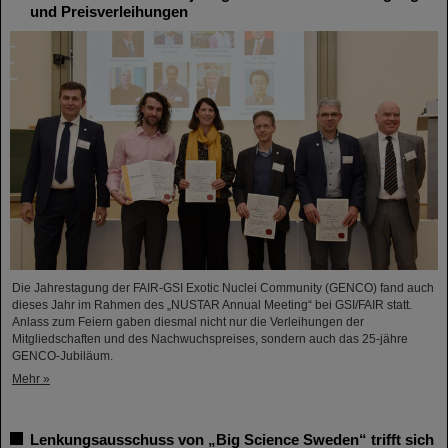
und Preisverleihungen
Die Jahrestagung der FAIR-GSI Exotic Nuclei Community (GENCO) fand auch
dieses Jahr im Rahmen des „NUSTAR Annual Meeting“ bei GSI/FAIR statt.
Anlass zum Feiern gaben diesmal nicht nur die Verleihungen der
Mitgliedschaften und des Nachwuchspreises, sondern auch das 25-jähre
GENCO-Jubiläum.
Mehr »
Lenkungsausschuss von „Big Science Sweden“ trifft sich