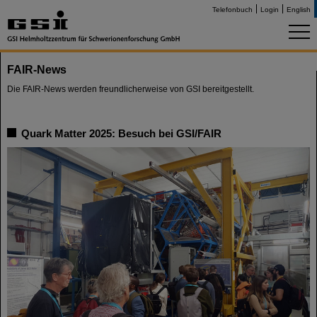
Telefonbuch
Login
English
FAIR-News
Die FAIR-News werden freundlicherweise von GSI bereitgestellt.
Quark Matter 2025: Besuch bei GSI/FAIR